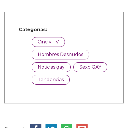
Categorías:
Cine y TV
Hombres Desnudos
Noticias gay
Sexo GAY
Tendencias