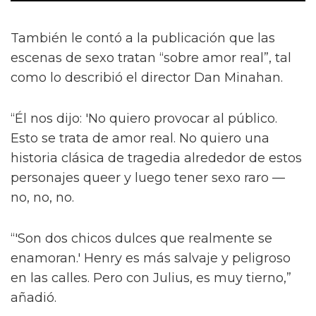
También le contó a la publicación que las
escenas de sexo tratan “sobre amor real”, tal
como lo describió el director Dan Minahan.
“Él nos dijo: 'No quiero provocar al público.
Esto se trata de amor real. No quiero una
historia clásica de tragedia alrededor de estos
personajes queer y luego tener sexo raro —
no, no, no.
“'Son dos chicos dulces que realmente se
enamoran.' Henry es más salvaje y peligroso
en las calles. Pero con Julius, es muy tierno,”
añadió.