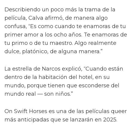
Describiendo un poco más la trama de la
película, Calva afirmó, de manera algo
confusa, “Es como cuando te enamoras de tu
primer amor a los ocho años. Te enamoras de
tu primo o de tu maestro. Algo realmente
dulce, platónico, de alguna manera.”
La estrella de Narcos explicó, “Cuando están
dentro de la habitación del hotel, en su
mundo, porque tienen que esconderse del
mundo real — son niños.”
On Swift Horses es una de las películas queer
más anticipadas que se lanzarán en 2025.