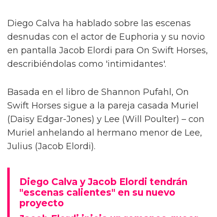
Diego Calva ha hablado sobre las escenas
desnudas con el actor de Euphoria y su novio
en pantalla Jacob Elordi para On Swift Horses,
describiéndolas como 'intimidantes'.
Basada en el libro de Shannon Pufahl, On
Swift Horses sigue a la pareja casada Muriel
(Daisy Edgar-Jones) y Lee (Will Poulter) – con
Muriel anhelando al hermano menor de Lee,
Julius (Jacob Elordi).
Diego Calva y Jacob Elordi tendrán
"escenas calientes" en su nuevo
proyecto