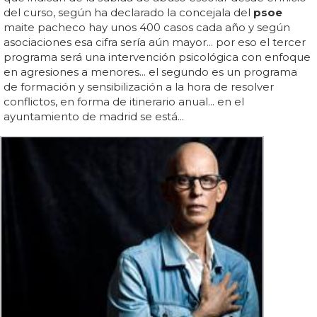
del curso, según ha declarado la concejala del
psoe
maite pacheco hay unos 400 casos cada año y según
asociaciones esa cifra sería aún mayor... por eso el tercer
programa será una intervención psicológica con enfoque
en agresiones a menores... el segundo es un programa
de formación y sensibilización a la hora de resolver
conflictos, en forma de itinerario anual... en el
ayuntamiento de madrid se está...