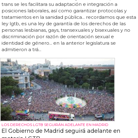
trans se les facilitara su adaptación e integración a
posiciones laborales, así como garantizar protocolas y
tratamientos en la sanidad pública... recordamos que esta
ley lgtb, es una ley de garantía de los derechos de las
personas lesbianas, gays, transexuales y bisexuales y no
discriminación por razón de orientación sexual e
identidad de género... en la anterior legislatura se
admitieron a trá...
LOS DERECHOS LGTB SEGUIRÁN ADELANTE EN MADRID
El Gobierno de Madrid seguirá adelante en