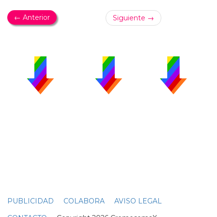
← Anterior
Siguiente →
PUBLICIDAD
COLABORA
AVISO LEGAL