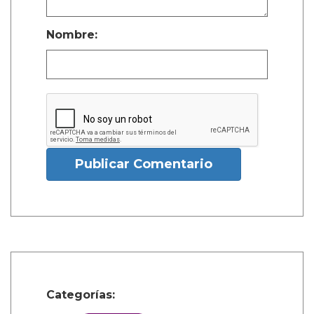
Nombre:
Publicar Comentario
Categorías: