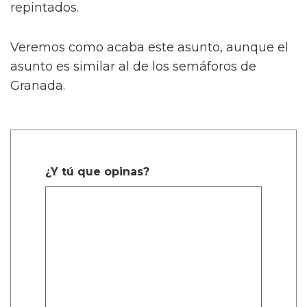
repintados.
Veremos como acaba este asunto, aunque el
asunto es similar al de los semáforos de
Granada.
¿Y tú que opinas?