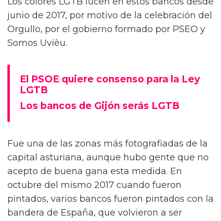
Los colores LGTB lucen en estos bancos desde
junio de 2017, por motivo de la celebración del
Orgullo, por el gobierno formado por PSEO y
Somos Uvièu.
El PSOE quiere consenso para la Ley
LGTB
Los bancos de Gijón serás LGTB
Fue una de las zonas más fotografiadas de la
capital asturiana, aunque hubo gente que no
acepto de buena gana esta medida. En
octubre del mismo 2017 cuando fueron
pintados, varios bancos fueron pintados con la
bandera de España, que volvieron a ser