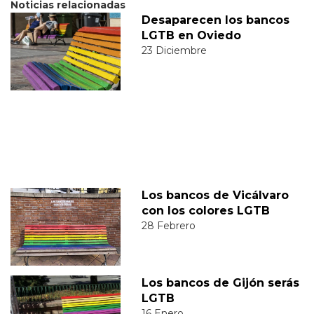
Noticias relacionadas
Desaparecen los bancos
LGTB en Oviedo
23 Diciembre
Los bancos de Vicálvaro
con los colores LGTB
28 Febrero
Los bancos de Gijón serás
LGTB
16 Enero