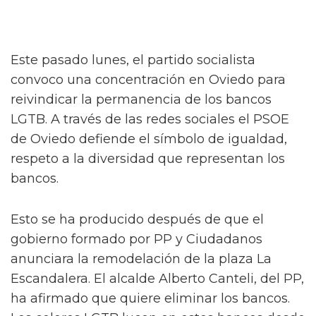
Este pasado lunes, el partido socialista
convoco una concentración en Oviedo para
reivindicar la permanencia de los bancos
LGTB. A través de las redes sociales el PSOE
de Oviedo defiende el símbolo de igualdad,
respeto a la diversidad que representan los
bancos.
Esto se ha producido después de que el
gobierno formado por PP y Ciudadanos
anunciara la remodelación de la plaza La
Escandalera. El alcalde Alberto Canteli, del PP,
ha afirmado que quiere eliminar los bancos.