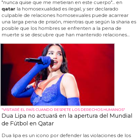
"nunca quise que me metieran en este cuerpo"... en
qatar
la homosexualidad es ilegal, y ser declarado
culpable de relaciones homosexuales puede acarrear
una larga pena de prisión, mientras que según la sharia es
posible que los hombres se enfrenten a la pena de
muerte si se descubre que han mantenido relaciones...
"VISITARÉ EL PAÍS CUANDO RESPETE LOS DERECHOS HUMANOS"
Dua Lipa no actuará en la apertura del Mundial
de Fútbol en Qatar
Dua lipa es un icono por defender las violaciones de los