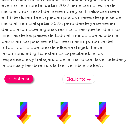
evento... el mundial
qatar
2022 tiene como fecha de
inicio el próximo 21 de noviembre y su finalización será
el 18 de diciembre... quedan pocos meses de que se de
inicio al mundial
qatar
2022, pero desde ya se vienen
dando a conocer algunas restricciones que tendrán los
hinchas de los países de todo el mundo que acudan al
país islámico para ver el torneo más importante del
fútbol, por lo que uno de ellos va dirigido hacia
la comunidad lgtb... estamos capacitando a los
responsables y trabajando de la mano con las entidades y
la policía y les daremos la bienvenida a todos", ...
← Anterior
Siguiente →