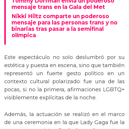
Tommy Dorfman envía un poderoso
mensaje trans en la Gala del Met
Nikki Hiltz comparte un poderoso
mensaje para las personas trans y no
binarias tras pasar a la semifinal
olímpica
Este espectáculo no solo deslumbró por su
estética y puesta en escena, sino que también
representó un fuerte gesto político en un
contexto cultural polarizado: fue una de las
pocas, si no la primera, afirmaciones LGBTQ+
visiblemente explícitas de la noche.
Además, la actuación se realizó en el marco
de una ceremonia en la que Lady Gaga fue la