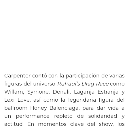
Carpenter contó con la participación de varias
figuras del universo
RuPaul’s Drag Race
como
Willam, Symone, Denali, Laganja Estranja y
Lexi Love, así como la legendaria figura del
ballroom Honey Balenciaga, para dar vida a
un performance repleto de solidaridad y
actitud. En momentos clave del show, los