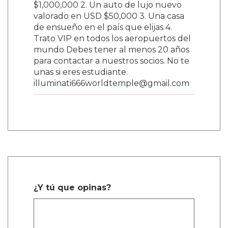
$1,000,000 2. Un auto de lujo nuevo
valorado en USD $50,000 3. Una casa
de ensueño en el país que elijas 4.
Trato VIP en todos los aeropuertos del
mundo Debes tener al menos 20 años
para contactar a nuestros socios. No te
unas si eres estudiante.
illuminati666worldtemple@gmail.com
¿Y tú que opinas?