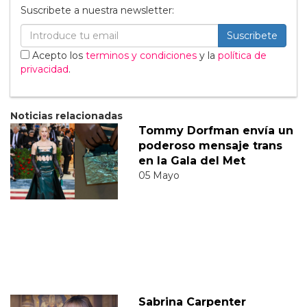
Suscribete a nuestra newsletter:
Suscribete
Acepto los
terminos y condiciones
y la
política de
privacidad
.
Noticias relacionadas
Tommy Dorfman envía un
poderoso mensaje trans
en la Gala del Met
05 Mayo
Sabrina Carpenter