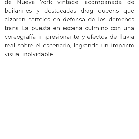
de Nueva York vintage, acompañada de
bailarines y destacadas drag queens que
alzaron carteles en defensa de los derechos
trans. La puesta en escena culminó con una
coreografía impresionante y efectos de lluvia
real sobre el escenario, logrando un impacto
visual inolvidable.