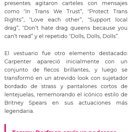
presentes agitaron carteles con mensajes
como “In Trans We Trust”, “Protect Trans
Rights”, “Love each other”, “Support local
drag”, “Don’t hate drag queens because you
can’t read” y el repetido “Dolls, Dolls, Dolls”.
El vestuario fue otro elemento destacado:
Carpenter apareció inicialmente con un
conjunto de flecos brillantes, y luego se
transformó en un atrevido look con sujetador
bordado de strass y pantalones cortos de
lentejuelas, rememorando el icónico estilo de
Britney Spears en sus actuaciones más
legendaria.