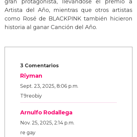
gran protagonista, llevándose el premio a
Artista del Año, mientras que otros artistas
como Rosé de BLACKPINK también hicieron
historia al ganar Canción del Año.
3 Comentarios
Riyman
Sept. 23, 2025, 8:06 p.m.
T9reobiy
Arnulfo Rodallega
Nov. 25, 2025, 2:14 p.m.
re gay