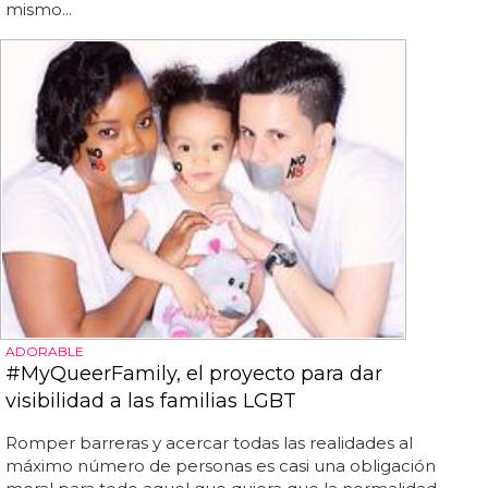
mismo...
ADORABLE
#MyQueerFamily, el proyecto para dar
visibilidad a las familias LGBT
Romper barreras y acercar todas las realidades al
máximo número de personas es casi una obligación