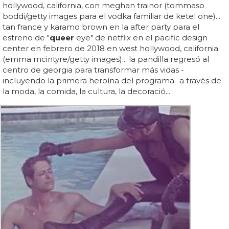
hollywood, california, con meghan trainor (tommaso
boddi/getty images para el vodka familiar de ketel one)...
tan france y karamo brown en la after party para el
estreno de "
queer
eye" de netflix en el pacific design
center en febrero de 2018 en west hollywood, california
(emma mcintyre/getty images)... la pandilla regresó al
centro de georgia para transformar más vidas -
incluyendo la primera heroína del programa- a través de
la moda, la comida, la cultura, la decoració...