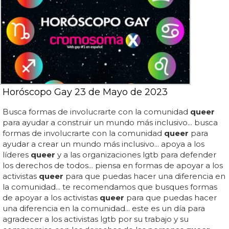
Horóscopo Gay 23 de Mayo de 2023
Busca formas de involucrarte con la comunidad
queer
para ayudar a construir un mundo más inclusivo... busca
formas de involucrarte con la comunidad
queer
para
ayudar a crear un mundo más inclusivo... apoya a los
líderes
queer
y a las organizaciones lgtb para defender
los derechos de todos... piensa en formas de apoyar a los
activistas
queer
para que puedas hacer una diferencia en
la comunidad... te recomendamos que busques formas
de apoyar a los activistas
queer
para que puedas hacer
una diferencia en la comunidad... este es un día para
agradecer a los activistas lgtb por su trabajo y su