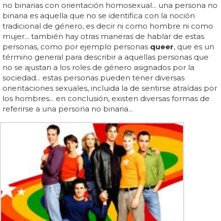
no binarias con orientación homosexual... una persona no
binaria es aquella que no se identifica con la noción
tradicional de género, es decir ni como hombre ni como
mujer... también hay otras maneras de hablar de estas
personas, como por ejemplo personas
queer
, que es un
término general para describir a aquellas personas que
no se ajustan a los roles de género asignados por la
sociedad... estas personas pueden tener diversas
orientaciones sexuales, incluida la de sentirse atraídas por
los hombres... en conclusión, existen diversas formas de
referirse a una persona no binaria...