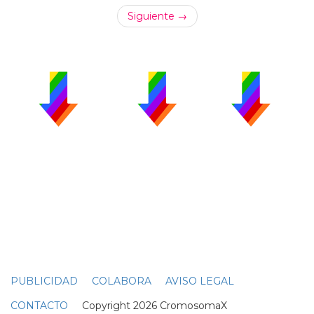
Siguiente →
PUBLICIDAD
COLABORA
AVISO LEGAL
CONTACTO
Copyright 2026 CromosomaX