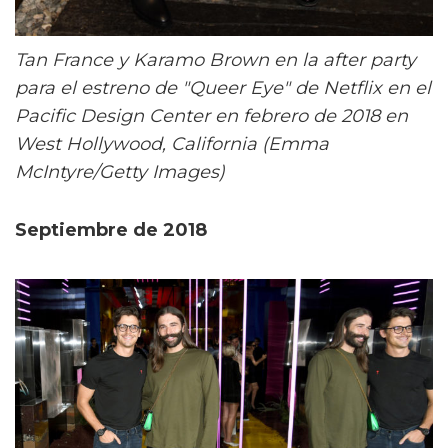
Tan France y Karamo Brown en la after party
para el estreno de "Queer Eye" de Netflix en el
Pacific Design Center en febrero de 2018 en
West Hollywood, California (Emma
McIntyre/Getty Images)
Septiembre de 2018