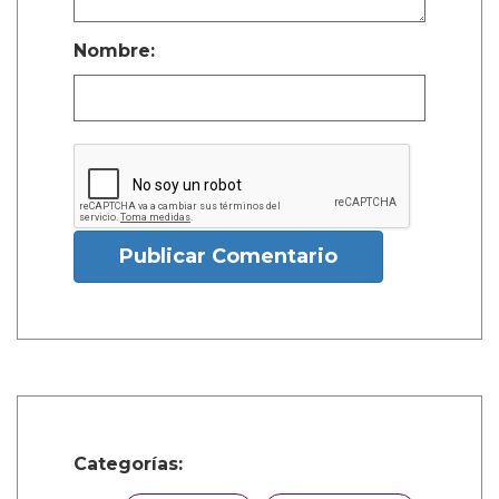
Nombre:
Publicar Comentario
Categorías: