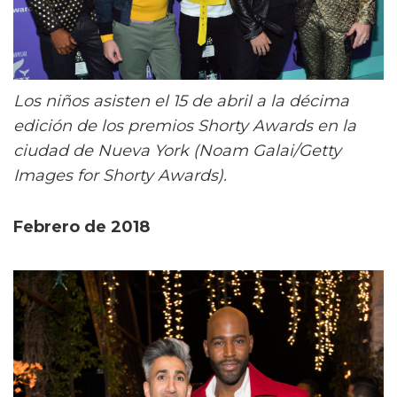
Los niños asisten el 15 de abril a la décima
edición de los premios Shorty Awards en la
ciudad de Nueva York (Noam Galai/Getty
Images for Shorty Awards).
Febrero de 2018