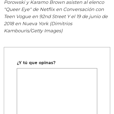
Porowski y Karamo Brown asisten al elenco
"Queer Eye" de Netflix en Conversación con
Teen Vogue en 92nd Street Y el 19 de junio de
2018 en Nueva York (Dimitrios
Kambouris/Getty Images)
¿Y tú que opinas?