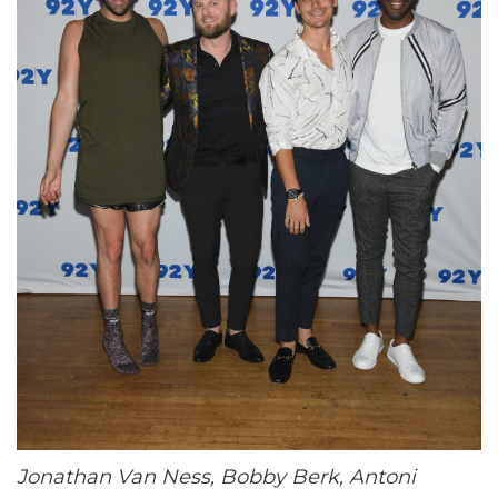
Jonathan Van Ness, Bobby Berk, Antoni