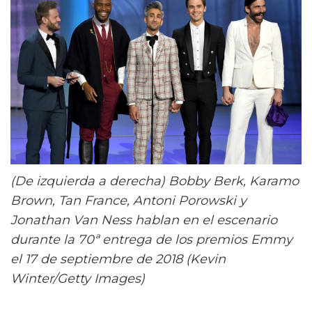
(De izquierda a derecha) Bobby Berk, Karamo
Brown, Tan France, Antoni Porowski y
Jonathan Van Ness hablan en el escenario
durante la 70ª entrega de los premios Emmy
el 17 de septiembre de 2018 (Kevin
Winter/Getty Images)