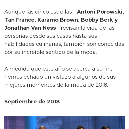
Aunque las cinco estrellas -
Antoni Porowski,
Tan France, Karamo Brown, Bobby Berk y
Jonathan Van Ness
- revisan la vida de las
personas desde sus casas hasta sus
habilidades culinarias, también son conocidas
por su increíble sentido de la moda.
A medida que este año se acerca a su fin,
hemos echado un vistazo a algunos de sus
mejores momentos de la moda de 2018.
Septiembre de 2018