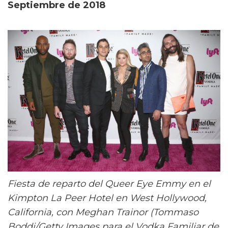
Septiembre de 2018
Fiesta de reparto del Queer Eye Emmy en el
Kimpton La Peer Hotel en West Hollywood,
California, con Meghan Trainor (Tommaso
Boddi/Getty Images para el Vodka Familiar de