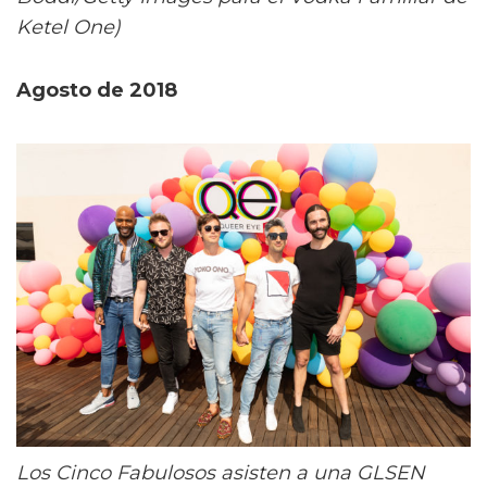
Ketel One)
Agosto de 2018
Los Cinco Fabulosos asisten a una GLSEN