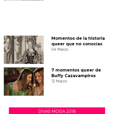
Momentos de la historia
queer que no conocías
04 Marzo
7 momentos queer de
Buffy Cazavampiros
12 Marzo
DIVAS MODA 2018