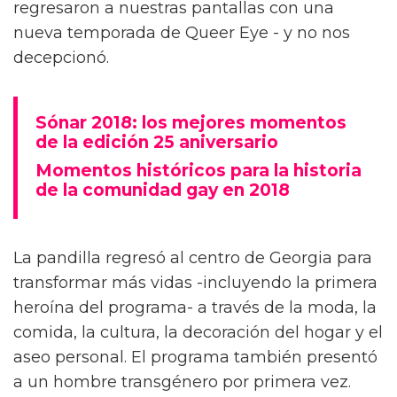
regresaron a nuestras pantallas con una
nueva temporada de Queer Eye - y no nos
decepcionó.
Sónar 2018: los mejores momentos
de la edición 25 aniversario
Momentos históricos para la historia
de la comunidad gay en 2018
La pandilla regresó al centro de Georgia para
transformar más vidas -incluyendo la primera
heroína del programa- a través de la moda, la
comida, la cultura, la decoración del hogar y el
aseo personal. El programa también presentó
a un hombre transgénero por primera vez.