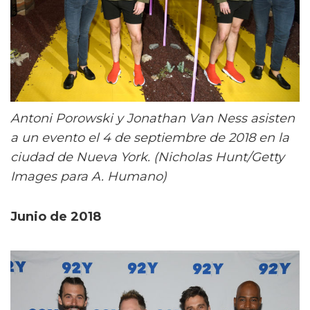
Antoni Porowski y Jonathan Van Ness asisten
a un evento el 4 de septiembre de 2018 en la
ciudad de Nueva York. (Nicholas Hunt/Getty
Images para A. Humano)
Junio de 2018