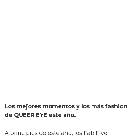
Los mejores momentos y los más fashion
de QUEER EYE este año.
A principios de este año, los Fab Five