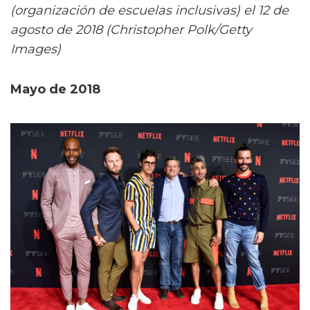
(organización de escuelas inclusivas) el 12 de
agosto de 2018 (Christopher Polk/Getty
Images)
Mayo de 2018