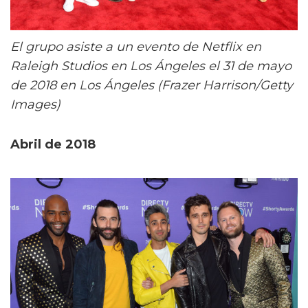
El grupo asiste a un evento de Netflix en
Raleigh Studios en Los Ángeles el 31 de mayo
de 2018 en Los Ángeles (Frazer Harrison/Getty
Images)
Abril de 2018