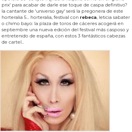
prix' para acabar de darle ese toque de caspa definitivo?
la cantante de 'universo gay' será la pregonera de este
horteralia 5... horteralia, festival con
rebeca
, leticia sabater
o chimo bayo: la plaza de toros de cáceres acogerá en
septiembre una nueva edición del festival más casposo y
entretenido de españa, con estos 3 fantásticos cabezas
de cartel...