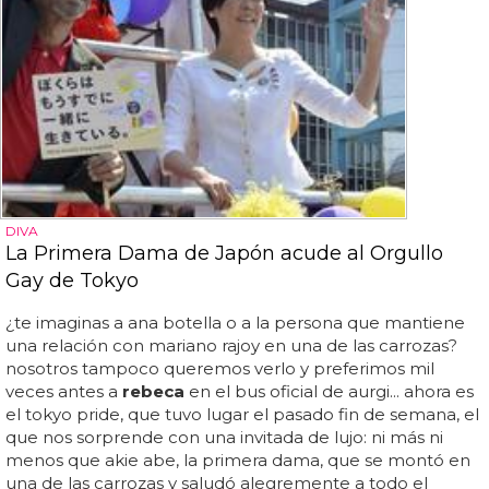
DIVA
La Primera Dama de Japón acude al Orgullo
Gay de Tokyo
¿te imaginas a ana botella o a la persona que mantiene
una relación con mariano rajoy en una de las carrozas?
nosotros tampoco queremos verlo y preferimos mil
veces antes a
rebeca
en el bus oficial de aurgi... ahora es
el tokyo pride, que tuvo lugar el pasado fin de semana, el
que nos sorprende con una invitada de lujo: ni más ni
menos que akie abe, la primera dama, que se montó en
una de las carrozas y saludó alegremente a todo el