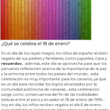
¿Qué se celebra el 18 de enero?
En el día de los reyes magos, los niños de españa reciben
regalos de sus padres y familiares, como juguetes, ropa y
recuerdos
... además, este día se aprovecha para que los
peruanos reflexionen acerca de la importancia de la paz
y la armonía entre todos los países del mundo... esta
celebración es muy importante para los canarios, ya que
es un día para recordar los logros alcanzados por la
comunidad autónoma de canarias... esta celebración
surge como consecuencia del fin de las hostilidades
bélicas entre el perú y ecuador el 18 de enero de 1995...
hoy en día, los niños reciben regalos el día 6 de enero,
pero también se celebran muchos otros eventos durante