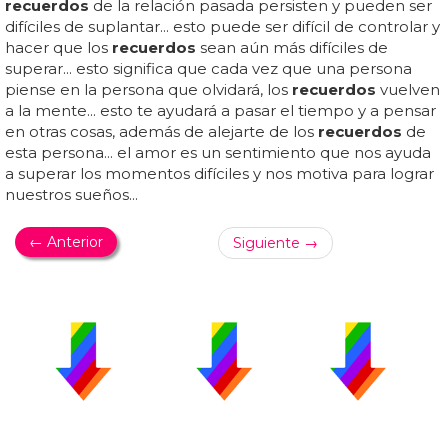
recuerdos
de la relación pasada persisten y pueden ser
difíciles de suplantar... esto puede ser difícil de controlar y
hacer que los
recuerdos
sean aún más difíciles de
superar... esto significa que cada vez que una persona
piense en la persona que olvidará, los
recuerdos
vuelven
a la mente... esto te ayudará a pasar el tiempo y a pensar
en otras cosas, además de alejarte de los
recuerdos
de
esta persona... el amor es un sentimiento que nos ayuda
a superar los momentos difíciles y nos motiva para lograr
nuestros sueños...
← Anterior
Siguiente →