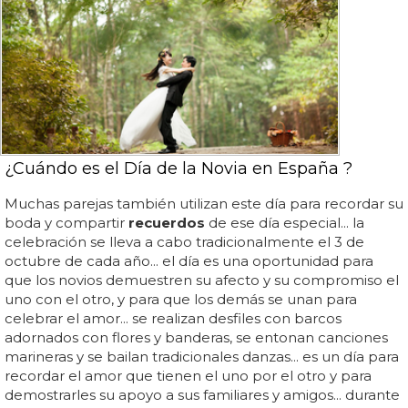
¿Cuándo es el Día de la Novia en España ?
Muchas parejas también utilizan este día para recordar su
boda y compartir
recuerdos
de ese día especial... la
celebración se lleva a cabo tradicionalmente el 3 de
octubre de cada año... el día es una oportunidad para
que los novios demuestren su afecto y su compromiso el
uno con el otro, y para que los demás se unan para
celebrar el amor... se realizan desfiles con barcos
adornados con flores y banderas, se entonan canciones
marineras y se bailan tradicionales danzas... es un día para
recordar el amor que tienen el uno por el otro y para
demostrarles su apoyo a sus familiares y amigos... durante