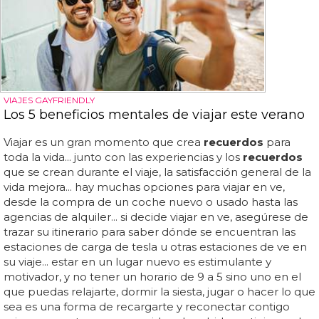
VIAJES GAYFRIENDLY
Los 5 beneficios mentales de viajar este verano
Viajar es un gran momento que crea
recuerdos
para
toda la vida... junto con las experiencias y los
recuerdos
que se crean durante el viaje, la satisfacción general de la
vida mejora... hay muchas opciones para viajar en ve,
desde la compra de un coche nuevo o usado hasta las
agencias de alquiler... si decide viajar en ve, asegúrese de
trazar su itinerario para saber dónde se encuentran las
estaciones de carga de tesla u otras estaciones de ve en
su viaje... estar en un lugar nuevo es estimulante y
motivador, y no tener un horario de 9 a 5 sino uno en el
que puedas relajarte, dormir la siesta, jugar o hacer lo que
sea es una forma de recargarte y reconectar contigo