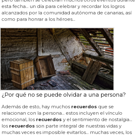
esta fecha... un día para celebrar y recordar los logros
alcanzados por la comunidad autónoma de canarias, así
como para honrar a los héroes...
¿Por qué no se puede olvidar a una persona?
Además de esto, hay muchos
recuerdos
que se
relacionan con la persona... estos incluyen el vínculo
emocional, los
recuerdos
y el sentimiento de nostalgia...
los
recuerdos
son parte integral de nuestras vidas y
muchas veces es imposible evitarlos... muchas veces, los