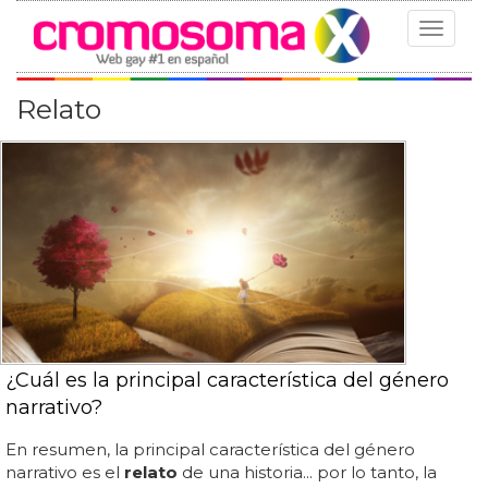
Toggle
navigat
Relato
¿Cuál es la principal característica del género
narrativo?
En resumen, la principal característica del género
narrativo es el
relato
de una historia... por lo tanto, la