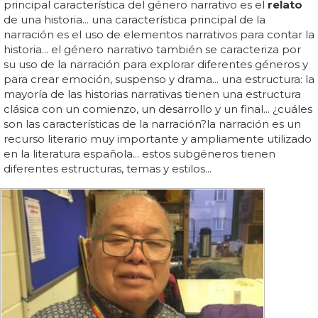
principal característica del género narrativo es el
relato
de una historia... una característica principal de la
narración es el uso de elementos narrativos para contar la
historia... el género narrativo también se caracteriza por
su uso de la narración para explorar diferentes géneros y
para crear emoción, suspenso y drama... una estructura: la
mayoría de las historias narrativas tienen una estructura
clásica con un comienzo, un desarrollo y un final... ¿cuáles
son las características de la narración?la narración es un
recurso literario muy importante y ampliamente utilizado
en la literatura española... estos subgéneros tienen
diferentes estructuras, temas y estilos...