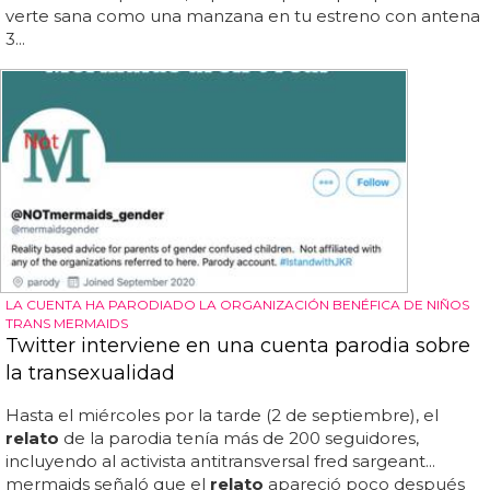
verte sana como una manzana en tu estreno con antena
3...
LA CUENTA HA PARODIADO LA ORGANIZACIÓN BENÉFICA DE NIÑOS
TRANS MERMAIDS
Twitter interviene en una cuenta parodia sobre
la transexualidad
Hasta el miércoles por la tarde (2 de septiembre), el
relato
de la parodia tenía más de 200 seguidores,
incluyendo al activista antitransversal fred sargeant...
mermaids señaló que el
relato
apareció poco después