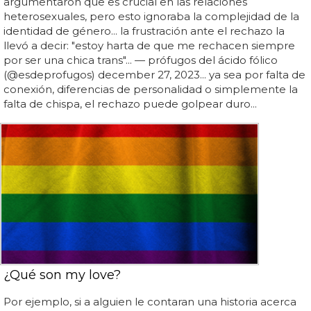
argumentaron que es crucial en las relaciones
heterosexuales, pero esto ignoraba la complejidad de la
identidad de género... la frustración ante el rechazo la
llevó a decir: "estoy harta de que me rechacen siempre
por ser una chica trans"... — prófugos del ácido fólico
(@esdeprofugos) december 27, 2023... ya sea por falta de
conexión, diferencias de personalidad o simplemente la
falta de chispa, el rechazo puede golpear duro...
¿Qué son my love?
Por ejemplo, si a alguien le contaran una historia acerca