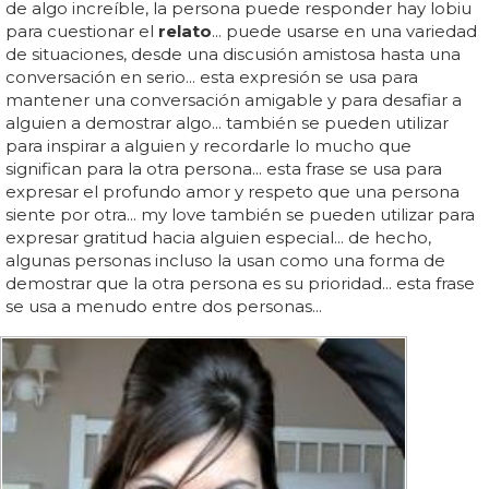
de algo increíble, la persona puede responder hay lobiu
para cuestionar el
relato
... puede usarse en una variedad
de situaciones, desde una discusión amistosa hasta una
conversación en serio... esta expresión se usa para
mantener una conversación amigable y para desafiar a
alguien a demostrar algo... también se pueden utilizar
para inspirar a alguien y recordarle lo mucho que
significan para la otra persona... esta frase se usa para
expresar el profundo amor y respeto que una persona
siente por otra... my love también se pueden utilizar para
expresar gratitud hacia alguien especial... de hecho,
algunas personas incluso la usan como una forma de
demostrar que la otra persona es su prioridad... esta frase
se usa a menudo entre dos personas...