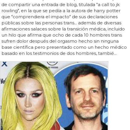
de compartir una entrada de blog, titulada "a call to jk
rowling", en la que se pedía a la autora de harry potter
que "comprendiera el impacto" de sus declaraciones
públicas sobre las personas trans... además de diversas
afirmaciones salaces sobre la transición médica, incluido
un hilo que afirma que ocho de cada 10 hombres trans
sufren dolor después del orgasmo hecho sin ninguna
base científica pero presentado como un hecho médico
basado en los testimonios de dos hombres, tambié...