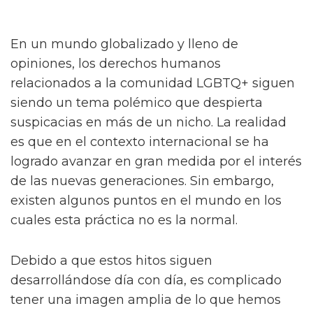
En un mundo globalizado y lleno de
opiniones, los derechos humanos
relacionados a la comunidad LGBTQ+ siguen
siendo un tema polémico que despierta
suspicacias en más de un nicho. La realidad
es que en el contexto internacional se ha
logrado avanzar en gran medida por el interés
de las nuevas generaciones. Sin embargo,
existen algunos puntos en el mundo en los
cuales esta práctica no es la normal.
Debido a que estos hitos siguen
desarrollándose día con día, es complicado
tener una imagen amplia de lo que hemos