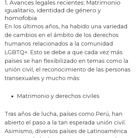
1. Avances legales recientes: Matrimonio
igualitario, identidad de género y
homofobia
En los últimos años, ha habido una variedad
de cambios en el ámbito de los derechos
humanos relacionados a la comunidad
LGBTQ+. Esto se debe a que cada vez más
países se han flexibilizado en temas como la
unión civil, el reconocimiento de las personas
transexuales y mucho más:
Matrimonio y derechos civiles
Tras años de lucha, países como Perú, han
abierto el paso a la tan esperada unión civil.
Asimismo, diversos países de Latinoamérica