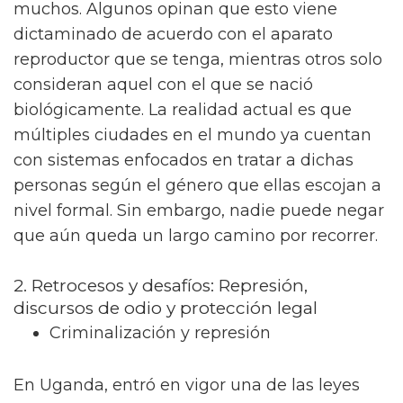
muchos. Algunos opinan que esto viene
dictaminado de acuerdo con el aparato
reproductor que se tenga, mientras otros solo
consideran aquel con el que se nació
biológicamente. La realidad actual es que
múltiples ciudades en el mundo ya cuentan
con sistemas enfocados en tratar a dichas
personas según el género que ellas escojan a
nivel formal. Sin embargo, nadie puede negar
que aún queda un largo camino por recorrer.
2. Retrocesos y desafíos: Represión,
discursos de odio y protección legal
Criminalización y represión
En Uganda, entró en vigor una de las leyes