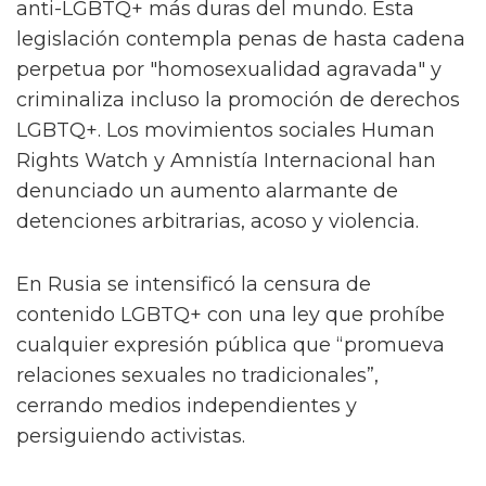
anti-LGBTQ+ más duras del mundo. Esta
legislación contempla penas de hasta cadena
perpetua por "homosexualidad agravada" y
criminaliza incluso la promoción de derechos
LGBTQ+. Los movimientos sociales Human
Rights Watch y Amnistía Internacional han
denunciado un aumento alarmante de
detenciones arbitrarias, acoso y violencia.
En Rusia se intensificó la censura de
contenido LGBTQ+ con una ley que prohíbe
cualquier expresión pública que “promueva
relaciones sexuales no tradicionales”,
cerrando medios independientes y
persiguiendo activistas.