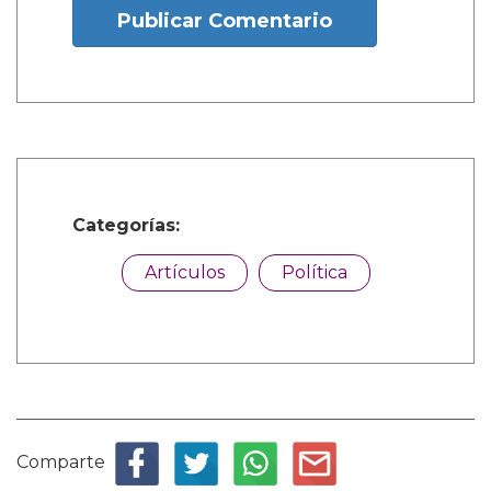
Publicar Comentario
Categorías:
Artículos
Política
Comparte