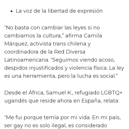
La voz de la libertad de expresión
“No basta con cambiar las leyes si no
cambiamos la cultura,” afirma Camila
Márquez, activista trans chilena y
coordinadora de la Red Diversa
Latinoamericana. “Seguimos viendo acoso,
despidos injustificados y violencia física. La ley
es una herramienta, pero la lucha es social.”
Desde el África, Samuel K., refugiado LGBTQ+
ugandés que reside ahora en España, relata:
“Me fui porque temía por mi vida. En mi país,
ser gay no es solo ilegal, es considerado