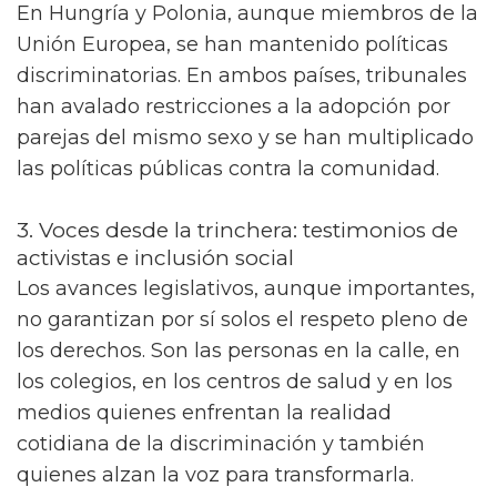
En Hungría y Polonia, aunque miembros de la
Unión Europea, se han mantenido políticas
discriminatorias. En ambos países, tribunales
han avalado restricciones a la adopción por
parejas del mismo sexo y se han multiplicado
las políticas públicas contra la comunidad.
3. Voces desde la trinchera: testimonios de
activistas e inclusión social
Los avances legislativos, aunque importantes,
no garantizan por sí solos el respeto pleno de
los derechos. Son las personas en la calle, en
los colegios, en los centros de salud y en los
medios quienes enfrentan la realidad
cotidiana de la discriminación y también
quienes alzan la voz para transformarla.