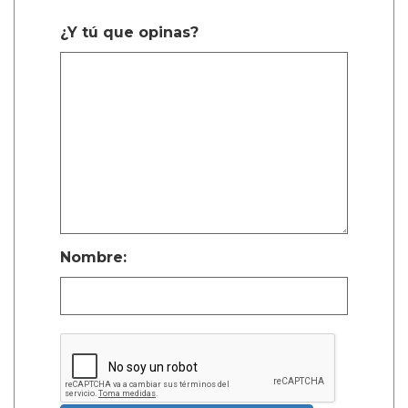
¿Y tú que opinas?
Nombre: