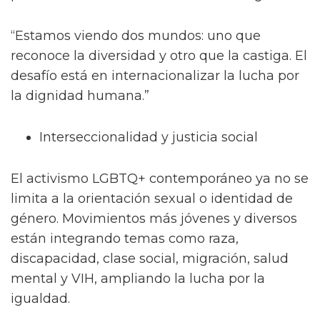
“Estamos viendo dos mundos: uno que
reconoce la diversidad y otro que la castiga. El
desafío está en internacionalizar la lucha por
la dignidad humana.”
Interseccionalidad y justicia social
El activismo LGBTQ+ contemporáneo ya no se
limita a la orientación sexual o identidad de
género. Movimientos más jóvenes y diversos
están integrando temas como raza,
discapacidad, clase social, migración, salud
mental y VIH, ampliando la lucha por la
igualdad.