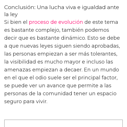
Conclusión: Una lucha viva e igualdad ante
la ley
Si bien el
proceso de evolución
de este tema
es bastante complejo, también podemos
decir que es bastante dinámico. Esto se debe
a que nuevas leyes siguen siendo aprobadas,
las personas empiezan a ser más tolerantes,
la visibilidad es mucho mayor e incluso las
amenazas empiezan a decaer. En un mundo
en el que el odio suele ser el principal factor,
se puede ver un avance que permite a las
personas de la comunidad tener un espacio
seguro para vivir.