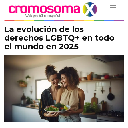
Toggle
navigat
La evolución de los
derechos LGBTQ+ en todo
el mundo en 2025