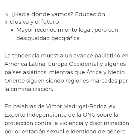
4. ¿Hacia dónde vamos? Educación
inclusiva y el futuro
Mayor reconocimiento legal, pero con
desigualdad geográfica
La tendencia muestra un avance paulatino en
América Latina, Europa Occidental y algunos
países asiáticos, mientras que África y Medio
Oriente siguen siendo regiones marcadas por
la criminalización.
En palabras de Víctor Madrigal-Borloz, ex
Experto Independiente de la ONU sobre la
protección contra la violencia y discriminación
por orientación sexual e identidad de género: