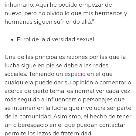
inhumano. Aquí he podido empezar de
nuevo, pero no olvido lo que mis hermanos y
hermanas siguen sufriendo allá.”
El rol de la diversidad sexual
Una de las principales razones por las que la
lucha sigue en pie se debe a las redes
sociales. Teniendo un
espacio
en el que
cualquiera puede dar su opinión o comentario
acerca de cierto tema, es normal ver cada vez
más seguido a influencers o personajes que
se internan en la lucha que involucra ser parte
de la comunidad. Asimismo, el hecho de tener
un ciberespacio en el que puedan contactar
permite los lazos de fraternidad.