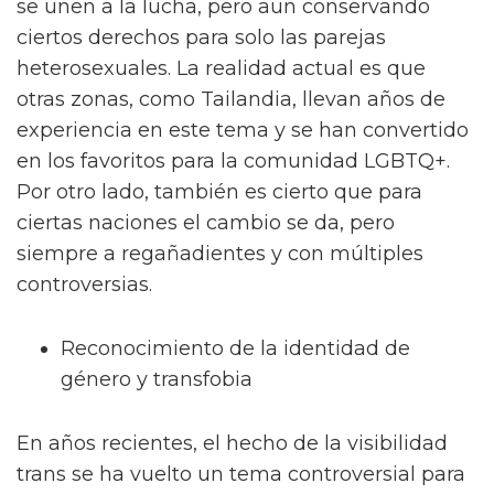
se unen a la lucha, pero aun conservando
ciertos derechos para solo las parejas
heterosexuales. La realidad actual es que
otras zonas, como Tailandia, llevan años de
experiencia en este tema y se han convertido
en los favoritos para la comunidad LGBTQ+.
Por otro lado, también es cierto que para
ciertas naciones el cambio se da, pero
siempre a regañadientes y con múltiples
controversias.
Reconocimiento de la identidad de
género y transfobia
En años recientes, el hecho de la visibilidad
trans se ha vuelto un tema controversial para