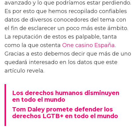
avanzado y lo que podríamos estar perdiendo.
Es por esto que hemos recopilado confiables
datos de diversos conocedores del tema con
el fin de esclarecer un poco más este ámbito.
La reputación de estos es palpable, tanta
como la que ostenta
One casino España
.
Gracias a esto debemos decir que más de uno
quedará interesado en los datos que este
artículo revela.
Los derechos humanos disminuyen
en todo el mundo
Tom Daley promete defender los
derechos LGTB+ en todo el mundo