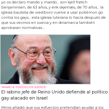
yo os declaro marido y marido... son kjell frølich
benjaminsen, de 63 años, y erik skjelnæs, de 70 años... la
iglesia bautista de westboro vuelve a usar pokémon go
contra los gays... esta iglesia luterana lo hacía después de
que sus vecinos en suecia y en dinamarca también
aprobaran normativas...
"AMAD A TODOS LOS JUDÍOS"
El rabino jefe de Reino Unido defiende al político
gay atacado en Israel
Mirvis añadió que sus esfuerzos pretendían ayudar a los