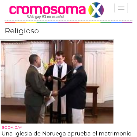
Toggle
navigat
Religioso
BODA GAY
Una iglesia de Noruega aprueba el matrimonio