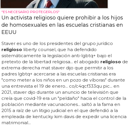
"ES NECESARIO PROTEGERLOS"
Un activista religioso quiere prohibir a los hijos
de homosexuales en las escuelas cristianas en
EEUU
Staver es uno de los presidentes del grupo jurídico
religioso
liberty counsel, que ha defendido
sistemáticamente la legislación anti-lgbtq+ bajo el
pretexto de la libertad religiosa... el abogado
religioso
de
extrema derecha mat staver dijo que permitir a los
padres lgbtq+ acercarse a las escuelas cristianas era
"como meter a los niños en un pozo de víboras" durante
una entrevista el 19 de enero... co/c4qcf333qu pic... en
2021, staver dijo durante un anuncio de televisión que
creía que covid-19 era un "peldaño" hacia el control de la
población mediante vacunaciones... saltó a la fama en
2015 a raíz de un litigio judicial en el que defendió a la
empleada de kentucky kim davis de expedir una licencia
matrimonial...