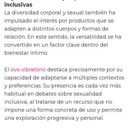
inclusivas
La diversidad corporal y sexual también ha
impulsado el interés por productos que se
adapten a distintos cuerpos y formas de
relación. En este sentido, la versatilidad se ha
convertido en un factor clave dentro del
bienestar íntimo.
El
ovo vibratório
destaca precisamente por su
capacidad de adaptarse a múltiples contextos
y preferencias. Su presencia es cada vez más
habitual en debates sobre sexualidad
inclusiva, al tratarse de un recurso que no
impone una forma concreta de uso y permite
una exploración progresiva y personal.