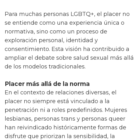
Para muchas personas LGBTQ+, el placer no
se entiende como una experiencia única o
normativa, sino como un proceso de
exploración personal, identidad y
consentimiento. Esta visión ha contribuido a
ampliar el debate sobre salud sexual más allá
de los modelos tradicionales.
Placer más allá de la norma
En el contexto de relaciones diversas, el
placer no siempre está vinculado a la
penetración ni a roles predefinidos. Mujeres
lesbianas, personas trans y personas queer
han reivindicado históricamente formas de
disfrute que priorizan la sensibilidad, la