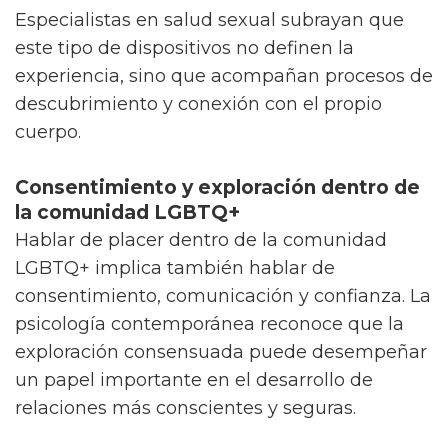
Especialistas en salud sexual subrayan que
este tipo de dispositivos no definen la
experiencia, sino que acompañan procesos de
descubrimiento y conexión con el propio
cuerpo.
Consentimiento y exploración dentro de
la comunidad LGBTQ+
Hablar de placer dentro de la comunidad
LGBTQ+ implica también hablar de
consentimiento, comunicación y confianza. La
psicología contemporánea reconoce que la
exploración consensuada puede desempeñar
un papel importante en el desarrollo de
relaciones más conscientes y seguras.