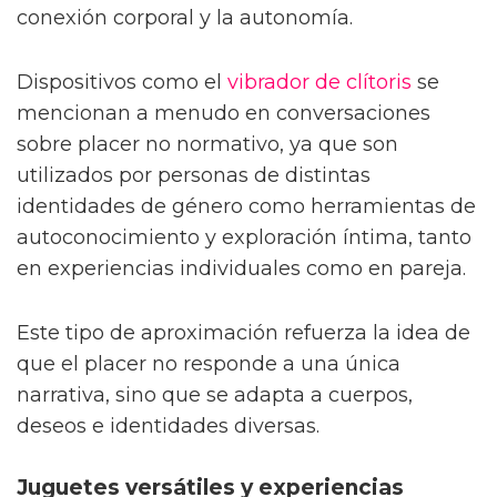
conexión corporal y la autonomía.
Dispositivos como el
vibrador de clítoris
se
mencionan a menudo en conversaciones
sobre placer no normativo, ya que son
utilizados por personas de distintas
identidades de género como herramientas de
autoconocimiento y exploración íntima, tanto
en experiencias individuales como en pareja.
Este tipo de aproximación refuerza la idea de
que el placer no responde a una única
narrativa, sino que se adapta a cuerpos,
deseos e identidades diversas.
Juguetes versátiles y experiencias