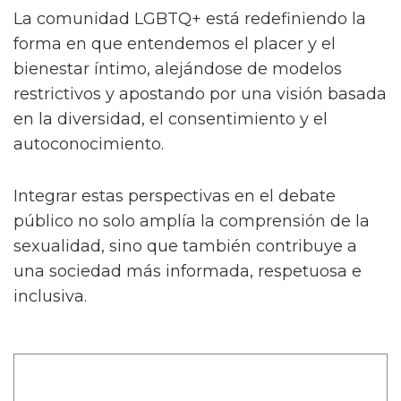
La comunidad LGBTQ+ está redefiniendo la
forma en que entendemos el placer y el
bienestar íntimo, alejándose de modelos
restrictivos y apostando por una visión basada
en la diversidad, el consentimiento y el
autoconocimiento.
Integrar estas perspectivas en el debate
público no solo amplía la comprensión de la
sexualidad, sino que también contribuye a
una sociedad más informada, respetuosa e
inclusiva.