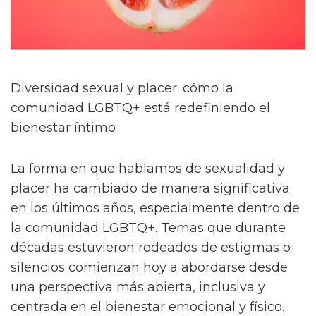
Diversidad sexual y placer: cómo la
comunidad LGBTQ+ está redefiniendo el
bienestar íntimo
La forma en que hablamos de sexualidad y
placer ha cambiado de manera significativa
en los últimos años, especialmente dentro de
la comunidad LGBTQ+. Temas que durante
décadas estuvieron rodeados de estigmas o
silencios comienzan hoy a abordarse desde
una perspectiva más abierta, inclusiva y
centrada en el bienestar emocional y físico.