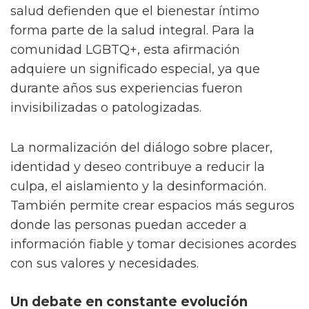
salud defienden que el bienestar íntimo
forma parte de la salud integral. Para la
comunidad LGBTQ+, esta afirmación
adquiere un significado especial, ya que
durante años sus experiencias fueron
invisibilizadas o patologizadas.
La normalización del diálogo sobre placer,
identidad y deseo contribuye a reducir la
culpa, el aislamiento y la desinformación.
También permite crear espacios más seguros
donde las personas puedan acceder a
información fiable y tomar decisiones acordes
con sus valores y necesidades.
Un debate en constante evolución