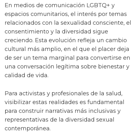
En medios de comunicación LGBTQ+ y
espacios comunitarios, el interés por temas
relacionados con la sexualidad consciente, el
consentimiento y la diversidad sigue
creciendo. Esta evolución refleja un cambio
cultural más amplio, en el que el placer deja
de ser un tema marginal para convertirse en
una conversación legítima sobre bienestar y
calidad de vida.
Para activistas y profesionales de la salud,
visibilizar estas realidades es fundamental
para construir narrativas más inclusivas y
representativas de la diversidad sexual
contemporánea.