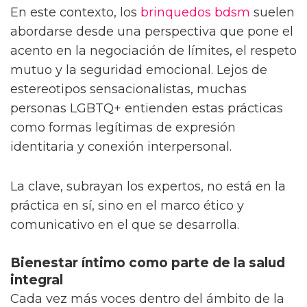
En este contexto, los
brinquedos bdsm
suelen
abordarse desde una perspectiva que pone el
acento en la negociación de límites, el respeto
mutuo y la seguridad emocional. Lejos de
estereotipos sensacionalistas, muchas
personas LGBTQ+ entienden estas prácticas
como formas legítimas de expresión
identitaria y conexión interpersonal.
La clave, subrayan los expertos, no está en la
práctica en sí, sino en el marco ético y
comunicativo en el que se desarrolla.
Bienestar íntimo como parte de la salud
integral
Cada vez más voces dentro del ámbito de la