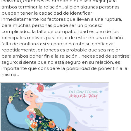
individuo, entonces es probable que sea mejor para
ambos terminar la relación... si bien algunas personas
pueden tener la capacidad de identificar
inmediatamente los factores que llevan a una ruptura,
para muchas personas puede ser un proceso
complicado... la falta de compatibilidad es uno de los
principales motivos para dejar de estar en una relación...
falta de confianza: si su pareja ha roto su confianza
repetidamente, entonces es probable que sea mejor
para ambos poner fin a la relación... necesidad de sentirse
seguro: si siente que no está seguro en su relación, es
importante que considere la posibilidad de poner fin a la
misma...