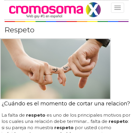
Toggle
navigat
Respeto
¿Cuándo es el momento de cortar una relacion?
La falta de
respeto
es uno de los principales motivos por
los cuales una relación debe terminar... falta de
respeto
:
si su pareja no muestra
respeto
por usted como