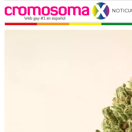
NOTICI