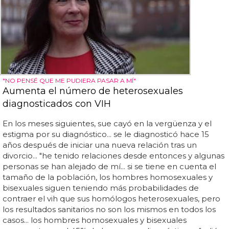
"NO PENSÉ QUE ME PUDIERA PASAR A MÍ"
Aumenta el número de heterosexuales
diagnosticados con VIH
En los meses siguientes, sue cayó en la vergüenza y el
estigma por su diagnóstico... se le diagnosticó hace 15
años después de iniciar una nueva relación tras un
divorcio... "he tenido relaciones desde entonces y algunas
personas se han alejado de mí... si se tiene en cuenta el
tamaño de la población, los hombres homosexuales y
bisexuales siguen teniendo más probabilidades de
contraer el vih que sus homólogos heterosexuales, pero
los resultados sanitarios no son los mismos en todos los
casos... los hombres homosexuales y bisexuales