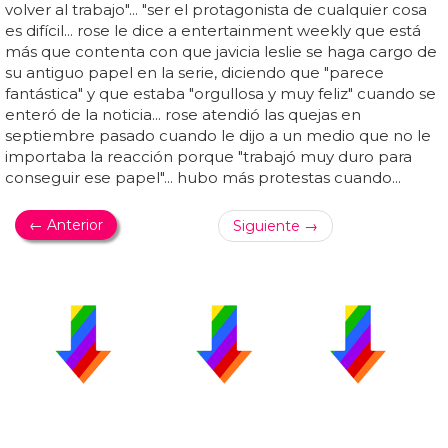
volver al trabajo"... "ser el protagonista de cualquier cosa
es difícil... rose le dice a entertainment weekly que está
más que contenta con que javicia leslie se haga cargo de
su antiguo papel en la serie, diciendo que "parece
fantástica" y que estaba "orgullosa y muy feliz" cuando se
enteró de la noticia... rose atendió las quejas en
septiembre pasado cuando le dijo a un medio que no le
importaba la reacción porque "trabajó muy duro para
conseguir ese papel"... hubo más protestas cuando...
← Anterior
Siguiente →