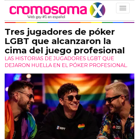
Toggle
navigat
Tres jugadores de póker
LGBT que alcanzaron la
cima del juego profesional
LAS HISTORIAS DE JUGADORES LGBT QUE
DEJARON HUELLA EN EL PÓKER PROFESIONAL.