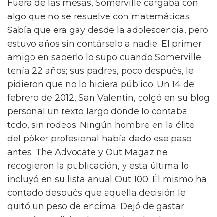
Fuera de las mesas, Somerville cargaba con
algo que no se resuelve con matemáticas.
Sabía que era gay desde la adolescencia, pero
estuvo años sin contárselo a nadie. El primer
amigo en saberlo lo supo cuando Somerville
tenía 22 años; sus padres, poco después, le
pidieron que no lo hiciera público. Un 14 de
febrero de 2012, San Valentín, colgó en su blog
personal un texto largo donde lo contaba
todo, sin rodeos. Ningún hombre en la élite
del póker profesional había dado ese paso
antes. The Advocate y Out Magazine
recogieron la publicación, y esta última lo
incluyó en su lista anual Out 100. Él mismo ha
contado después que aquella decisión le
quitó un peso de encima. Dejó de gastar