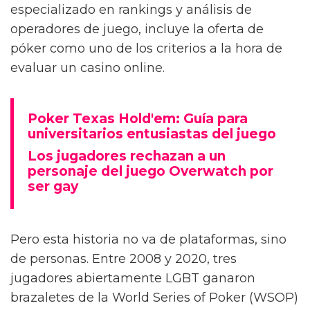
especializado en rankings y análisis de
operadores de juego, incluye la oferta de
póker como uno de los criterios a la hora de
evaluar un casino online.
Poker Texas Hold'em: Guía para
universitarios entusiastas del juego
Los jugadores rechazan a un
personaje del juego Overwatch por
ser gay
Pero esta historia no va de plataformas, sino
de personas. Entre 2008 y 2020, tres
jugadores abiertamente LGBT ganaron
brazaletes de la World Series of Poker (WSOP)