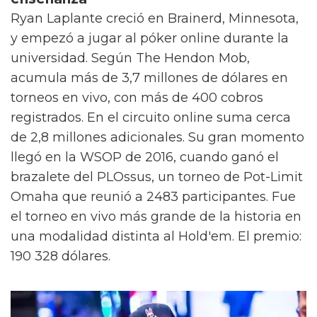
Ryan Laplante creció en Brainerd, Minnesota,
y empezó a jugar al póker online durante la
universidad. Según The Hendon Mob,
acumula más de 3,7 millones de dólares en
torneos en vivo, con más de 400 cobros
registrados. En el circuito online suma cerca
de 2,8 millones adicionales. Su gran momento
llegó en la WSOP de 2016, cuando ganó el
brazalete del PLOssus, un torneo de Pot-Limit
Omaha que reunió a 2483 participantes. Fue
el torneo en vivo más grande de la historia en
una modalidad distinta al Hold'em. El premio:
190 328 dólares.