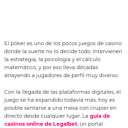
El póker es uno de los pocos juegos de casino
donde la suerte no lo decide todo. Intervienen
la estrategia, la psicología y el cálculo
matemático, y por eso lleva décadas
atrayendo a jugadores de perfil muy diverso.
Con la llegada de las plataformas digitales, el
juego se ha expandido todavía más: hoy es
posible sentarse a una mesa con crupier en
directo desde cualquier lugar. La
guía de
casinos online de Legalbet
, un portal