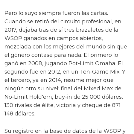
Pero lo suyo siempre fueron las cartas.
Cuando se retiró del circuito profesional, en
2017, dejaba tras de sí tres brazaletes de la
WSOP ganados en campos abiertos,
mezclada con los mejores del mundo sin que
el género contase para nada. El primero lo
ganó en 2008, jugando Pot-Limit Omaha. El
segundo fue en 2012, en un Ten-Game Mix. Y
el tercero, ya en 2014, resume mejor que
ningún otro su nivel: final del Mixed Max de
No-Limit Hold'em, buy-in de 25 000 dólares,
130 rivales de élite, victoria y cheque de 871
148 dólares.
Su registro en la base de datos de la WSOP y