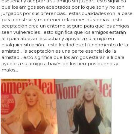
escuchar y aceptar a su amigo sin juzgar... esto significa
que los amigos son aceptados por lo que son y no son
juzgados por sus diferencias... estas cualidades son la base
para construir y mantener relaciones duraderas... esta
aceptación crea un entorno seguro para que los amigos
sean vulnerables... esto significa que los amigos estarán
allí para abrazar, escuchar y apoyar a su amigo en
cualquier situación... esta lealtad es el fundamento de la
amistad... la aceptación es una parte esencial de la
amistad... esto significa que los amigos estarán allí para
ayudar a su amigo a través de los tiempos buenos y
malos...