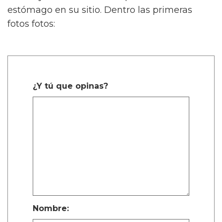
estómago en su sitio. Dentro las primeras
fotos fotos:
¿Y tú que opinas?
Nombre: