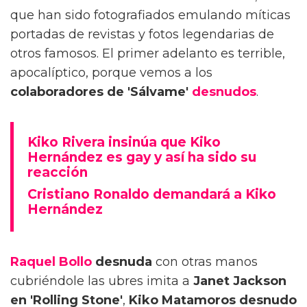
que han sido fotografiados emulando míticas
portadas de revistas y fotos legendarias de
otros famosos. El primer adelanto es terrible,
apocalíptico, porque vemos a los
colaboradores de 'Sálvame'
desnudos
.
Kiko Rivera insinúa que Kiko
Hernández es gay y así ha sido su
reacción
Cristiano Ronaldo demandará a Kiko
Hernández
Raquel Bollo
desnuda
con otras manos
cubriéndole las ubres imita a
Janet Jackson
en 'Rolling Stone'
,
Kiko Matamoros desnudo