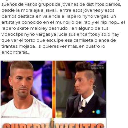
sueños de varios grupos de jóvenes de distintos barrios,
desde la moraleja al raval... entre esos jóvenes y esos
barrios destaca en valencia el rapero nyno vargas, un
artista ya conocido en el mundillo del rap y el hip hop... el
rapero skate maloley desnudo... en alguno de sus
videoclips nyno vargas ya lucía sus encantos y solo hay
que ver el torso que esculpe esa camiseta blanca de
tirantes mojada... si quieres ver más, en cuatro lo
encontrarás...