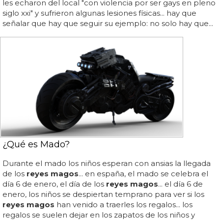
les echaron del local "con violencia por ser gays en pleno
siglo xxi" y sufrieron algunas lesiones físicas... hay que
señalar que hay que seguir su ejemplo: no solo hay que...
¿Qué es Mado?
Durante el mado los niños esperan con ansias la llegada
de los
reyes magos
... en españa, el mado se celebra el
día 6 de enero, el día de los
reyes magos
... el día 6 de
enero, los niños se despiertan temprano para ver si los
reyes magos
han venido a traerles los regalos... los
regalos se suelen dejar en los zapatos de los niños y