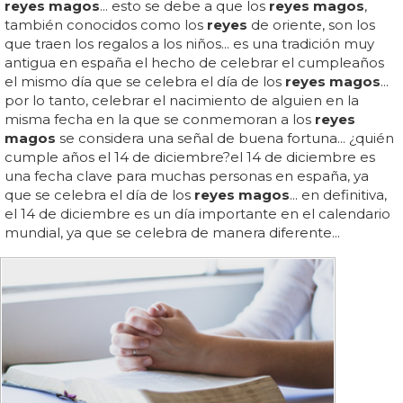
reyes magos
... esto se debe a que los
reyes magos
,
también conocidos como los
reyes
de oriente, son los
que traen los regalos a los niños... es una tradición muy
antigua en españa el hecho de celebrar el cumpleaños
el mismo día que se celebra el día de los
reyes magos
...
por lo tanto, celebrar el nacimiento de alguien en la
misma fecha en la que se conmemoran a los
reyes
magos
se considera una señal de buena fortuna... ¿quién
cumple años el 14 de diciembre?el 14 de diciembre es
una fecha clave para muchas personas en españa, ya
que se celebra el día de los
reyes magos
... en definitiva,
el 14 de diciembre es un día importante en el calendario
mundial, ya que se celebra de manera diferente...