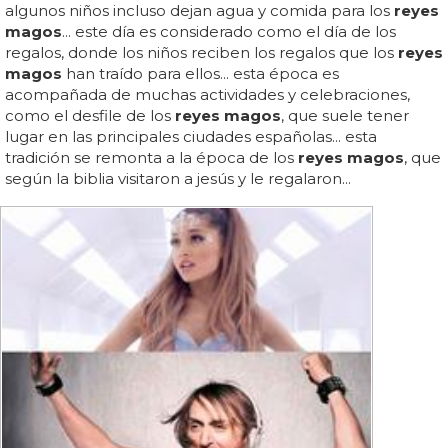
algunos niños incluso dejan agua y comida para los
reyes
magos
... este día es considerado como el día de los
regalos, donde los niños reciben los regalos que los
reyes
magos
han traído para ellos... esta época es
acompañada de muchas actividades y celebraciones,
como el desfile de los
reyes magos
, que suele tener
lugar en las principales ciudades españolas... esta
tradición se remonta a la época de los
reyes magos
, que
según la biblia visitaron a jesús y le regalaron...