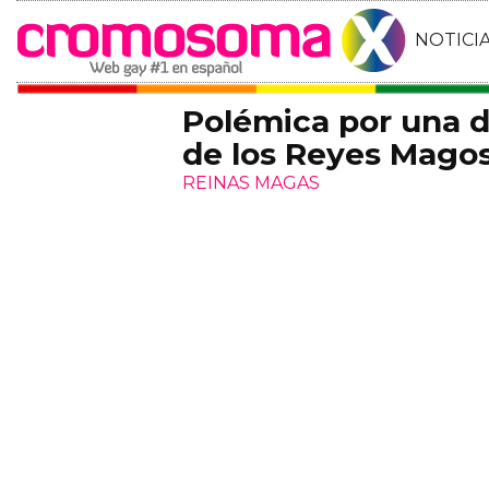
NOTICI
Polémica por una d
de los Reyes Mago
REINAS MAGAS