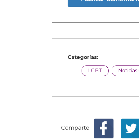
Categorías:
LGBT
Noticias
Comparte