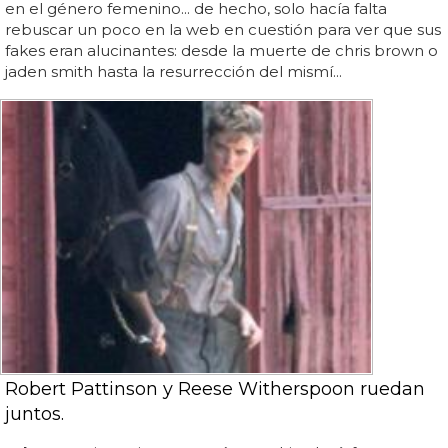
en el género femenino... de hecho, solo hacía falta
rebuscar un poco en la web en cuestión para ver que sus
fakes eran alucinantes: desde la muerte de chris brown o
jaden smith hasta la resurrección del mismí...
Robert Pattinson y Reese Witherspoon ruedan
juntos.