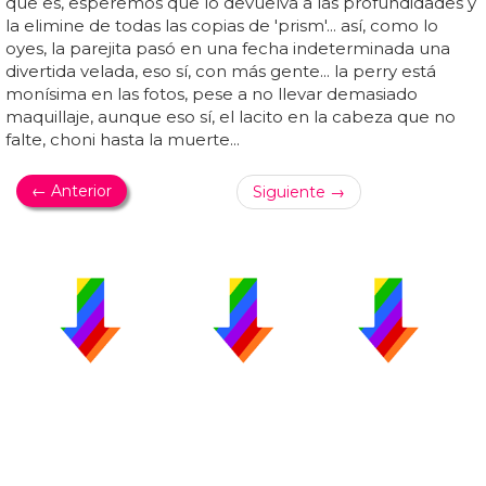
que es, esperemos que lo devuelva a las profundidades y
la elimine de todas las copias de 'prism'... así, como lo
oyes, la parejita pasó en una fecha indeterminada una
divertida velada, eso sí, con más gente... la perry está
monísima en las fotos, pese a no llevar demasiado
maquillaje, aunque eso sí, el lacito en la cabeza que no
falte, choni hasta la muerte...
← Anterior
Siguiente →