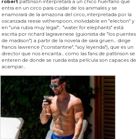
robert
pattinson interpretará a un chico huérfano que
entra en un circo para cuidar de los animales y se
enamorará de la amazona del circo, interpretada por la
oscarizada reese witherspoon, inolvidable en "election" y
en "una rubia muy legal"... "water for elephants" está
escrita por richard lagravenese (guionista de "los puentes
de madison") a partir de la novela de sara gruen... dirige
francis lawrence ("constantine", "soy leyenda"), que es un
director que nos encanta... como las fans de pattinson se
enteren de donde se rueda esta película son capaces de
acampar...