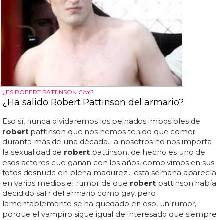
¿ES ROBERT PATTINSON GAY?
¿Ha salido Robert Pattinson del armario?
Eso sí, nunca olvidaremos los peinados imposibles de
robert
pattinson que nos hemos tenido que comer
durante más de una década... a nosotros no nos importa
la sexualidad de
robert
pattinson, de hecho es uno de
esos actores que ganan con los años, como vimos en sus
fotos desnudo en plena madurez... esta semana aparecía
en varios medios el rumor de que
robert
pattinson había
decidido salir del armario como gay, pero
lamentablemente se ha quedado en eso, un rumor,
porque el vampiro sigue igual de interesado que siempre