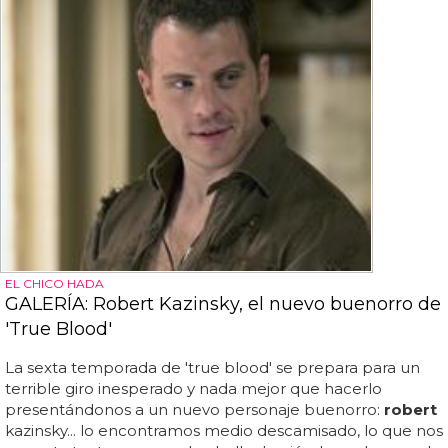
EL CHICO HADA
GALERÍA: Robert Kazinsky, el nuevo buenorro de
'True Blood'
La sexta temporada de 'true blood' se prepara para un
terrible giro inesperado y nada mejor que hacerlo
presentándonos a un nuevo personaje buenorro:
robert
kazinsky... lo encontramos medio descamisado, lo que nos