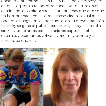
encanta tanto como a alan ball, y haciéndose el sexy... el
actor interpreta a un hombre hada que se cruza en el
camino de la pizpireta sookie... aunque hay que decir que
un hombre hada no es lo más masculino ni sexual que
podamos imaginarnos... por suerte, en su breve aparición,
kazinsky se gana al público con esos ojazos y esa media
sonrisa... te dejamos con las mejores capturas del
capítulo, y esperamos volver a verlo muy pronto y sin
tanta ropa encima...