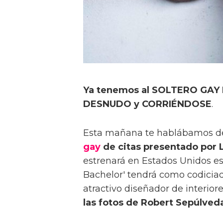
Ya tenemos al SOLTERO GAY 
DESNUDO y CORRIÉNDOSE
.
Esta mañana te hablábamos 
gay
de citas presentado por 
estrenará en Estados Unidos es
Bachelor' tendrá como codiciad
atractivo diseñador de interior
las fotos de Robert Sepúlved