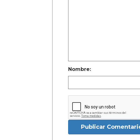
Nombre:
Publicar Comentari