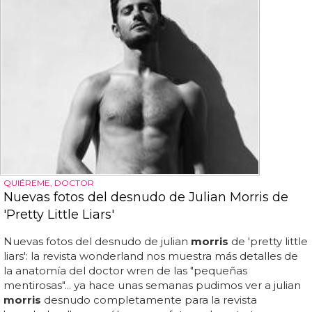
QUIÉREME, DOCTOR
Nuevas fotos del desnudo de Julian Morris de
'Pretty Little Liars'
Nuevas fotos del desnudo de julian
morris
de 'pretty little
liars': la revista wonderland nos muestra más detalles de
la anatomía del doctor wren de las "pequeñas
mentirosas"... ya hace unas semanas pudimos ver a julian
morris
desnudo completamente para la revista