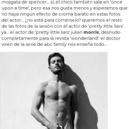
mojigata de spencer... sí, el chico también sale en 'once
upon a time', pero esa nos gusta menos y esperamos que
no haya ningún efecto de croma barato en estas fotos
del actor... ¿no está para comérselo? queremos el resto
de las fotos de la sesión con el actor de 'pretty little liars'
ya... el actor de 'pretty little liars' julian
morris
, desnudo
completamente para la revista 'wonderland': el doctor
wren de la serie de abc family nos enseña todo...