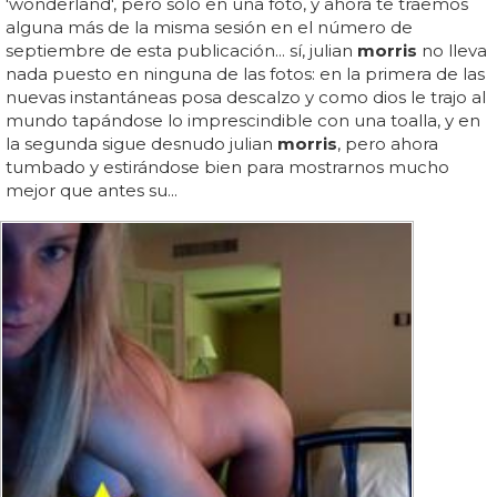
'wonderland', pero sólo en una foto, y ahora te traemos
alguna más de la misma sesión en el número de
septiembre de esta publicación... sí, julian
morris
no lleva
nada puesto en ninguna de las fotos: en la primera de las
nuevas instantáneas posa descalzo y como dios le trajo al
mundo tapándose lo imprescindible con una toalla, y en
la segunda sigue desnudo julian
morris
, pero ahora
tumbado y estirándose bien para mostrarnos mucho
mejor que antes su...