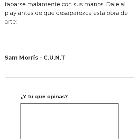
taparse malamente con sus manos. Dale al
play antes de que desaparezca esta obra de
arte:
Sam Morris - C.U.N.T
¿Y tú que opinas?