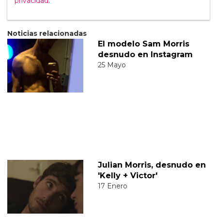
privacidad
.
Noticias relacionadas
El modelo Sam Morris
desnudo en Instagram
25 Mayo
Julian Morris, desnudo en
'Kelly + Victor'
17 Enero