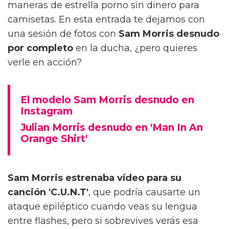
maneras de estrella porno sin dinero para
camisetas. En esta entrada te dejamos con
una sesión de fotos con
Sam Morris desnudo
por completo
en la ducha, ¿pero quieres
verle en acción?
El modelo Sam Morris desnudo en
Instagram
Julian Morris desnudo en 'Man In An
Orange Shirt'
Sam Morris estrenaba vídeo para su
canción 'C.U.N.T'
, que podría causarte un
ataque epiléptico cuando veas su lengua
entre flashes, pero si sobrevives verás esa