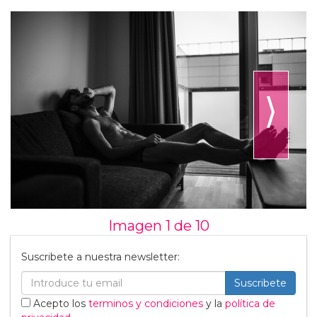
⟩
Imagen 1 de
10
Suscribete a nuestra newsletter:
Suscribete
Acepto los
terminos y condiciones
y la
política de