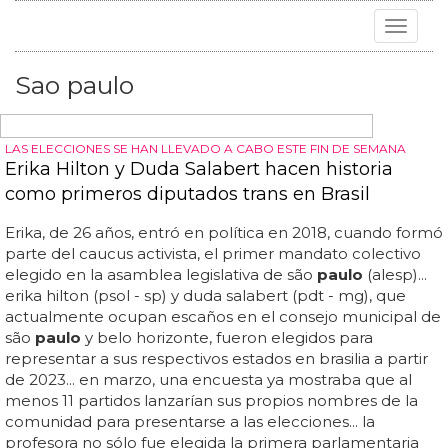
Toggle
navigat
Sao paulo
LAS ELECCIONES SE HAN LLEVADO A CABO ESTE FIN DE SEMANA
Erika Hilton y Duda Salabert hacen historia
como primeros diputados trans en Brasil
Erika, de 26 años, entró en política en 2018, cuando formó