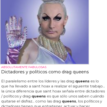
ABSOLUTAMENTE FABULOSAS
Dictadores y políticos como drag queens
El paralelismo entre los líderes y las drag
queens
es lo
que ha llevado a saint hoax a realizar el siguiente trabajo...
la única diferencia que saint hoax señala entre dictadores
/ políticos y drag
queens
es que sólo unos saben cuándo
quitarse el disfraz... como las drag
queens
, los políticos y
dictadores tienen que entretener, actuar y hacer