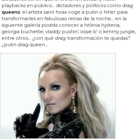
playbacks en público... dictadores y políticos como drag
queens
: el artista saint hoax coge a putin o hitler para
transformarles en fabulosas reinas de la noche... en la
siguiente galería podrás conocer a hitleria hysteria,
georgia buchette, vladdy pushin', ossie b' o kimmy jungle,
entre otros... ¿con qué drag-transformación te quedas?
¿putin drag queen...