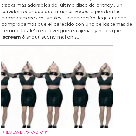
tracks más adorables del último disco de britney... un
servidor reconoce que muchas veces le pierden las
comparaciones musicales... la decepción llega cuando
comprobamos que el parecido con uno de los temas de
'femme fatale' roza la vergüenza ajena... y no es que
'
scream
& shout' suene mal en su...
PREVIEW EN 'X FACTOR'