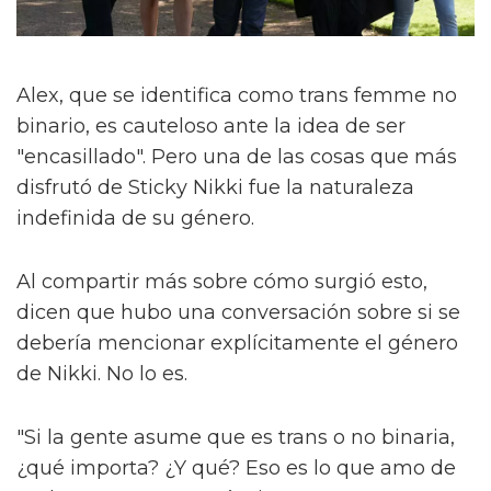
Alex, que se identifica como trans femme no
binario, es cauteloso ante la idea de ser
"encasillado". Pero una de las cosas que más
disfrutó de Sticky Nikki fue la naturaleza
indefinida de su género.
Al compartir más sobre cómo surgió esto,
dicen que hubo una conversación sobre si se
debería mencionar explícitamente el género
de Nikki. No lo es.
"Si la gente asume que es trans o no binaria,
¿qué importa? ¿Y qué? Eso es lo que amo de