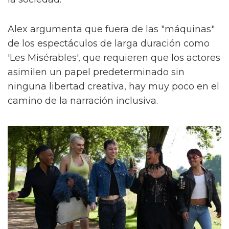
Alex argumenta que fuera de las "máquinas"
de los espectáculos de larga duración como
'Les Misérables', que requieren que los actores
asimilen un papel predeterminado sin
ninguna libertad creativa, hay muy poco en el
camino de la narración inclusiva.