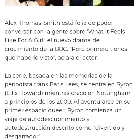
Alex Thomas-Smith está feliz de poder
conversar con la gente sobre 'What It Feels
Like For A Girl', el nuevo drama de
crecimiento de la BBC. "Pero primero tienes
que haberlo visto", aclara el actor.
La serie, basada en las memorias de la
periodista trans Paris Lees, se centra en Byron
(Ellis Howard) mientras crece en Nottingham
a principios de los 2000. Al aventurarse en su
primer espacio queer, Byron comienza un
viaje de autodescubrimiento y
autodestrucción descrito como "divertido y
desgarrador".