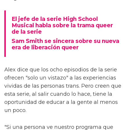
El jefe de la serie High School
Musical habla sobre la trama queer
de la serie
Sam Smith se sincera sobre su nueva
era de liberación queer
Alex dice que los ocho episodios de la serie
ofrecen "solo un vistazo" a las experiencias
vividas de las personas trans. Pero creen que
esta serie, al salir cuando lo hace, tiene la
oportunidad de educar a la gente al menos
un poco.
"Si una persona ve nuestro programa que