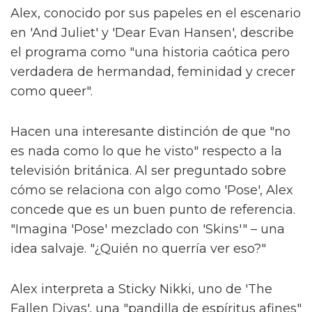
Alex, conocido por sus papeles en el escenario
en 'And Juliet' y 'Dear Evan Hansen', describe
el programa como "una historia caótica pero
verdadera de hermandad, feminidad y crecer
como queer".
Hacen una interesante distinción de que "no
es nada como lo que he visto" respecto a la
televisión británica. Al ser preguntado sobre
cómo se relaciona con algo como 'Pose', Alex
concede que es un buen punto de referencia.
"Imagina 'Pose' mezclado con 'Skins'" – una
idea salvaje. "¿Quién no querría ver eso?"
Alex interpreta a Sticky Nikki, uno de 'The
Fallen Divas', una "pandilla de espíritus afines"