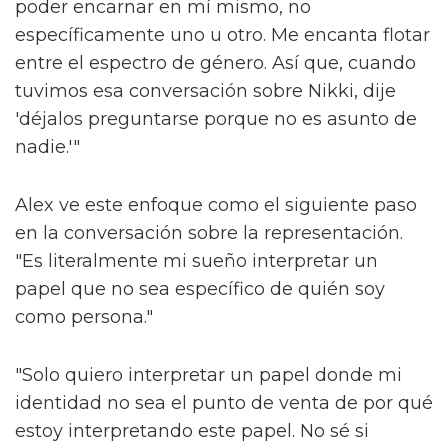
poder encarnar en mí mismo, no
específicamente uno u otro. Me encanta flotar
entre el espectro de género. Así que, cuando
tuvimos esa conversación sobre Nikki, dije
'déjalos preguntarse porque no es asunto de
nadie.'"
Alex ve este enfoque como el siguiente paso
en la conversación sobre la representación.
"Es literalmente mi sueño interpretar un
papel que no sea específico de quién soy
como persona."
"Solo quiero interpretar un papel donde mi
identidad no sea el punto de venta de por qué
estoy interpretando este papel. No sé si