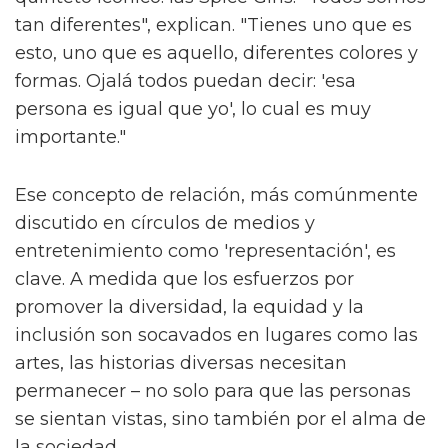
tan diferentes", explican. "Tienes uno que es
esto, uno que es aquello, diferentes colores y
formas. Ojalá todos puedan decir: 'esa
persona es igual que yo', lo cual es muy
importante."
Ese concepto de relación, más comúnmente
discutido en círculos de medios y
entretenimiento como 'representación', es
clave. A medida que los esfuerzos por
promover la diversidad, la equidad y la
inclusión son socavados en lugares como las
artes, las historias diversas necesitan
permanecer – no solo para que las personas
se sientan vistas, sino también por el alma de
la sociedad.