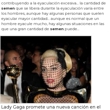
contribuyendo a la eyaculación excesiva... la cantidad de
semen
que se libera durante la eyaculación varía entre
los hombres, aunque hay algunas personas que suelen
eyacular mayor cantidad... aunque es normal que un
hombre eyacule mucho, hay algunas situaciones en las
que una gran cantidad de
semen
puede...
Lady Gaga promete una nueva canción en el