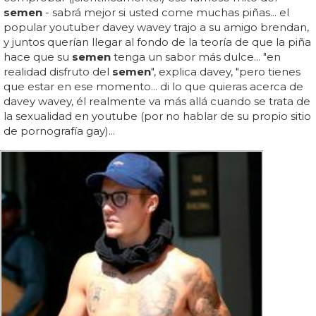
semen
- sabrá mejor si usted come muchas piñas... el
popular youtuber davey wavey trajo a su amigo brendan,
y juntos querían llegar al fondo de la teoría de que la piña
hace que su
semen
tenga un sabor más dulce... "en
realidad disfruto del
semen
", explica davey, "pero tienes
que estar en ese momento... di lo que quieras acerca de
davey wavey, él realmente va más allá cuando se trata de
la sexualidad en youtube (por no hablar de su propio sitio
de pornografía gay)...