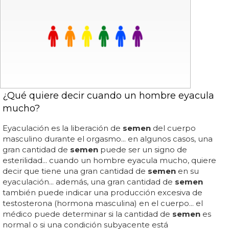
¿Qué quiere decir cuando un hombre eyacula
mucho?
Eyaculación es la liberación de
semen
del cuerpo
masculino durante el orgasmo... en algunos casos, una
gran cantidad de
semen
puede ser un signo de
esterilidad... cuando un hombre eyacula mucho, quiere
decir que tiene una gran cantidad de
semen
en su
eyaculación... además, una gran cantidad de
semen
también puede indicar una producción excesiva de
testosterona (hormona masculina) en el cuerpo... el
médico puede determinar si la cantidad de
semen
es
normal o si una condición subyacente está