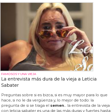
FAMOSOS Y UNA VIEJA
La entrevista más dura de la vieja a Leticia
Sabater
Preguntas sobre si es bizca, si es muy mayor para lo que
hace, si no le da vergüenza y, lo mejor de todo: la
pregunta de si se traga el
semen
... la entrevista de la vieja
con leticia sabater es una de las más duras y fuertes hasta