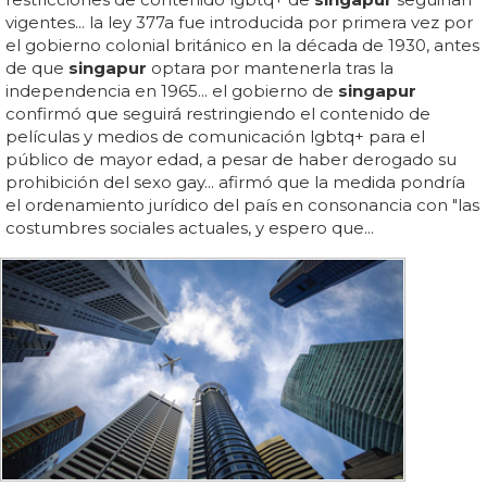
vigentes... la ley 377a fue introducida por primera vez por
el gobierno colonial británico en la década de 1930, antes
de que
singapur
optara por mantenerla tras la
independencia en 1965... el gobierno de
singapur
confirmó que seguirá restringiendo el contenido de
películas y medios de comunicación lgbtq+ para el
público de mayor edad, a pesar de haber derogado su
prohibición del sexo gay... afirmó que la medida pondría
el ordenamiento jurídico del país en consonancia con "las
costumbres sociales actuales, y espero que...