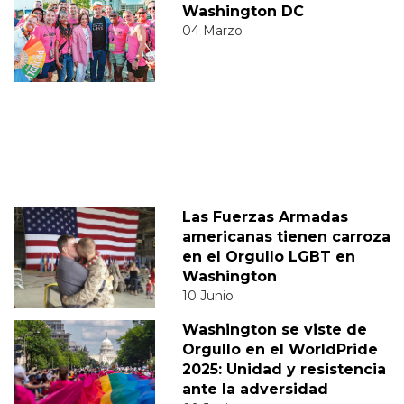
Washington DC
04 Marzo
Las Fuerzas Armadas
americanas tienen carroza
en el Orgullo LGBT en
Washington
10 Junio
Washington se viste de
Orgullo en el WorldPride
2025: Unidad y resistencia
ante la adversidad