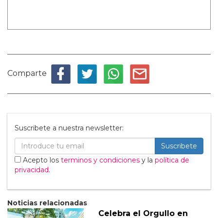
Comparte
Suscribete a nuestra newsletter:
Suscribete
Acepto los
terminos y condiciones
y la
política de
privacidad
.
Noticias relacionadas
Celebra el Orgullo en