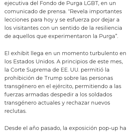
ejecutiva del Fondo de Purga LGBT, en un
comunicado de prensa. “Revela importantes
lecciones para hoy y se esfuerza por dejar a
los visitantes con un sentido de la resiliencia
de aquellos que experimentaron la Purga”.
El exhibit llega en un momento turbulento en
los Estados Unidos. A principios de este mes,
la Corte Suprema de EE. UU. permitió la
prohibición de Trump sobre las personas
transgénero en el ejército, permitiendo a las
fuerzas armadas despedir a los soldados
transgénero actuales y rechazar nuevos
reclutas.
Desde el año pasado, la exposición pop-up ha