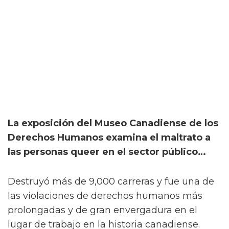
La exposición del Museo Canadiense de los
Derechos Humanos examina el maltrato a
las personas queer en el sector público…
Destruyó más de 9,000 carreras y fue una de
las violaciones de derechos humanos más
prolongadas y de gran envergadura en el
lugar de trabajo en la historia canadiense.