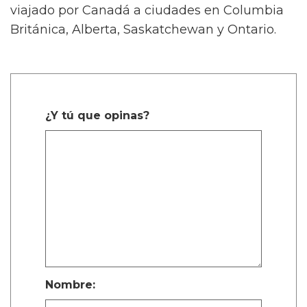
viajado por Canadá a ciudades en Columbia
Británica, Alberta, Saskatchewan y Ontario.
¿Y tú que opinas?
Nombre: