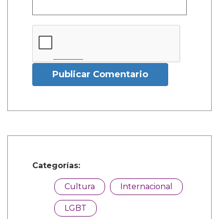
Publicar Comentario
Categorías:
Cultura
Internacional
LGBT