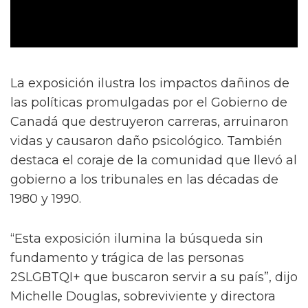
La exposición ilustra los impactos dañinos de
las políticas promulgadas por el Gobierno de
Canadá que destruyeron carreras, arruinaron
vidas y causaron daño psicológico. También
destaca el coraje de la comunidad que llevó al
gobierno a los tribunales en las décadas de
1980 y 1990.
“Esta exposición ilumina la búsqueda sin
fundamento y trágica de las personas
2SLGBTQI+ que buscaron servir a su país”, dijo
Michelle Douglas, sobreviviente y directora