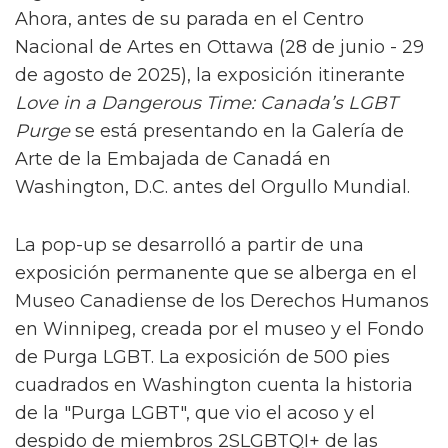
Ahora, antes de su parada en el Centro
Nacional de Artes en Ottawa (28 de junio - 29
de agosto de 2025), la exposición itinerante
Love in a Dangerous Time: Canada’s LGBT
Purge
se está presentando en la Galería de
Arte de la Embajada de Canadá en
Washington, D.C. antes del Orgullo Mundial.
La pop-up se desarrolló a partir de una
exposición permanente que se alberga en el
Museo Canadiense de los Derechos Humanos
en Winnipeg, creada por el museo y el Fondo
de Purga LGBT. La exposición de 500 pies
cuadrados en Washington cuenta la historia
de la "Purga LGBT", que vio el acoso y el
despido de miembros 2SLGBTQI+ de las