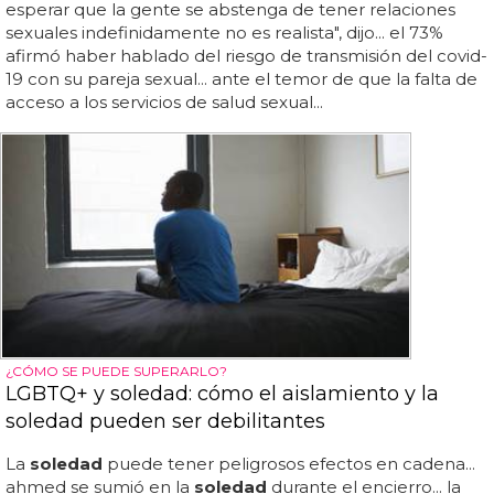
esperar que la gente se abstenga de tener relaciones
sexuales indefinidamente no es realista", dijo... el 73%
afirmó haber hablado del riesgo de transmisión del covid-
19 con su pareja sexual... ante el temor de que la falta de
acceso a los servicios de salud sexual...
¿CÓMO SE PUEDE SUPERARLO?
LGBTQ+ y soledad: cómo el aislamiento y la
soledad pueden ser debilitantes
La
soledad
puede tener peligrosos efectos en cadena...
ahmed se sumió en la
soledad
durante el encierro... la