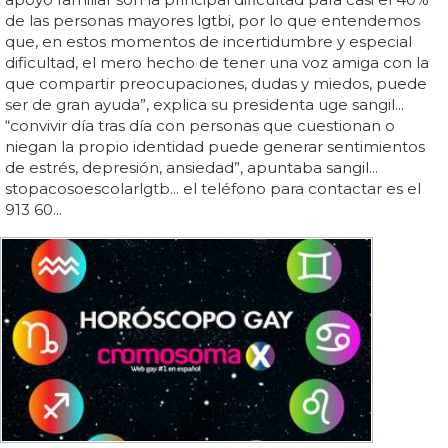
de las personas mayores lgtbi, por lo que entendemos
que, en estos momentos de incertidumbre y especial
dificultad, el mero hecho de tener una voz amiga con la
que compartir preocupaciones, dudas y miedos, puede
ser de gran ayuda”, explica su presidenta uge sangil...
“convivir día tras día con personas que cuestionan o
niegan la propio identidad puede generar sentimientos
de estrés, depresión, ansiedad”, apuntaba sangil...
stopacosoescolarlgtb... el teléfono para contactar es el
913 60...