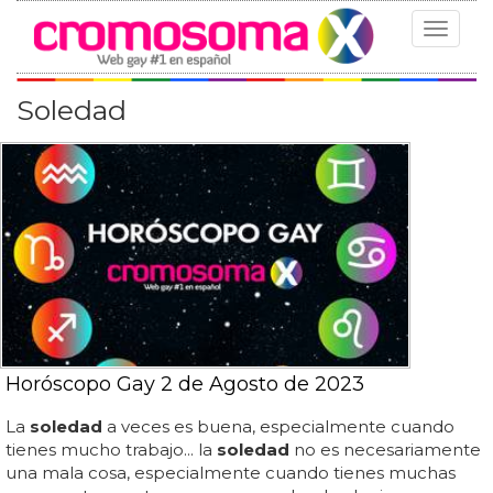
Toggle
navigat
Soledad
Horóscopo Gay 2 de Agosto de 2023
La
soledad
a veces es buena, especialmente cuando
tienes mucho trabajo... la
soledad
no es necesariamente
una mala cosa, especialmente cuando tienes muchas