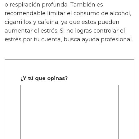
o respiración profunda. También es
recomendable limitar el consumo de alcohol,
cigarrillos y cafeína, ya que estos pueden
aumentar el estrés. Si no logras controlar el
estrés por tu cuenta, busca ayuda profesional.
¿Y tú que opinas?