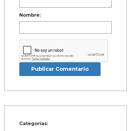
Nombre:
Publicar Comentario
Categorías: