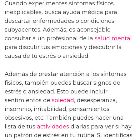
Cuando experimentes síntomas físicos
inexplicables, busca ayuda médica para
descartar enfermedades o condiciones
subyacentes. Además, es aconsejable
consultar a un profesional de la
salud mental
para discutir tus emociones y descubrir la
causa de tu estrés o ansiedad.
Además de prestar atención a los síntomas
físicos, también puedes buscar signos de
estrés o ansiedad. Esto puede incluir
sentimientos de
soledad
, desesperanza,
insomnio, irritabilidad, pensamientos
obsesivos, etc. También puedes hacer una
lista de tus
actividades
diarias para ver si hay
un patrón de estrés en tu rutina. Si identificas