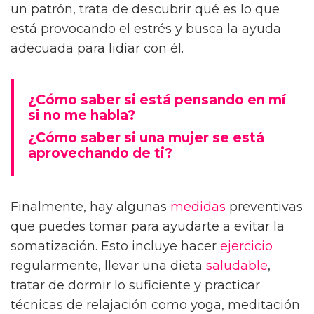
un patrón, trata de descubrir qué es lo que
está provocando el estrés y busca la ayuda
adecuada para lidiar con él.
¿Cómo saber si está pensando en mí
si no me habla?
¿Cómo saber si una mujer se está
aprovechando de ti?
Finalmente, hay algunas
medidas
preventivas
que puedes tomar para ayudarte a evitar la
somatización. Esto incluye hacer
ejercicio
regularmente, llevar una dieta
saludable
,
tratar de dormir lo suficiente y practicar
técnicas de relajación como yoga, meditación