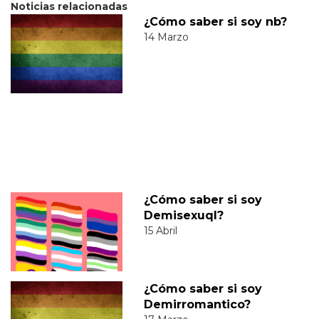
Noticias relacionadas
¿Cómo saber si soy nb?
14 Marzo
¿Cómo saber si soy
Demisexuql?
15 Abril
¿Cómo saber si soy
Demirromantico?