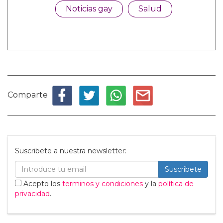
Noticias gay
Salud
Comparte
Suscribete a nuestra newsletter:
Suscribete
Acepto los
terminos y condiciones
y la
política de
privacidad
.