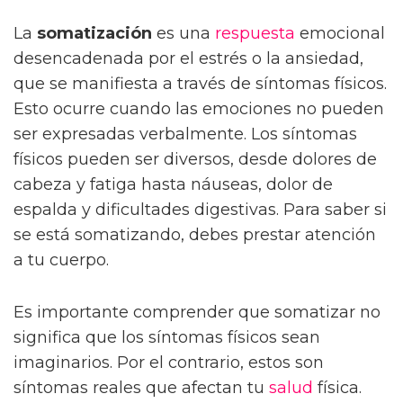
La
somatización
es una
respuesta
emocional
desencadenada por el estrés o la ansiedad,
que se manifiesta a través de síntomas físicos.
Esto ocurre cuando las emociones no pueden
ser expresadas verbalmente. Los síntomas
físicos pueden ser diversos, desde dolores de
cabeza y fatiga hasta náuseas, dolor de
espalda y dificultades digestivas. Para saber si
se está somatizando, debes prestar atención
a tu cuerpo.
Es importante comprender que somatizar no
significa que los síntomas físicos sean
imaginarios. Por el contrario, estos son
síntomas reales que afectan tu
salud
física.