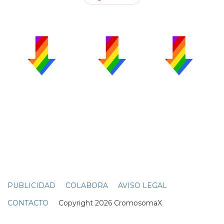
PUBLICIDAD
COLABORA
AVISO LEGAL
CONTACTO
Copyright 2026 CromosomaX