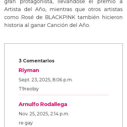
gran protagonista, llevándose el premio a
Artista del Año, mientras que otros artistas
como Rosé de BLACKPINK también hicieron
historia al ganar Canción del Año.
3 Comentarios
Riyman
Sept. 23, 2025, 8:06 p.m.
T9reobiy
Arnulfo Rodallega
Nov. 25, 2025, 2:14 p.m.
re gay