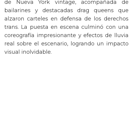
de Nueva York vintage, acompañada de
bailarines y destacadas drag queens que
alzaron carteles en defensa de los derechos
trans. La puesta en escena culminó con una
coreografía impresionante y efectos de lluvia
real sobre el escenario, logrando un impacto
visual inolvidable.