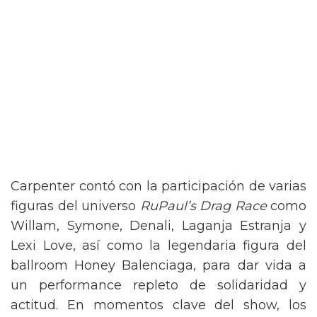
Carpenter contó con la participación de varias
figuras del universo
RuPaul’s Drag Race
como
Willam, Symone, Denali, Laganja Estranja y
Lexi Love, así como la legendaria figura del
ballroom Honey Balenciaga, para dar vida a
un performance repleto de solidaridad y
actitud. En momentos clave del show, los