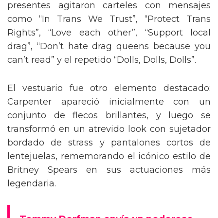
presentes agitaron carteles con mensajes
como “In Trans We Trust”, “Protect Trans
Rights”, “Love each other”, “Support local
drag”, “Don’t hate drag queens because you
can’t read” y el repetido “Dolls, Dolls, Dolls”.
El vestuario fue otro elemento destacado:
Carpenter apareció inicialmente con un
conjunto de flecos brillantes, y luego se
transformó en un atrevido look con sujetador
bordado de strass y pantalones cortos de
lentejuelas, rememorando el icónico estilo de
Britney Spears en sus actuaciones más
legendaria.