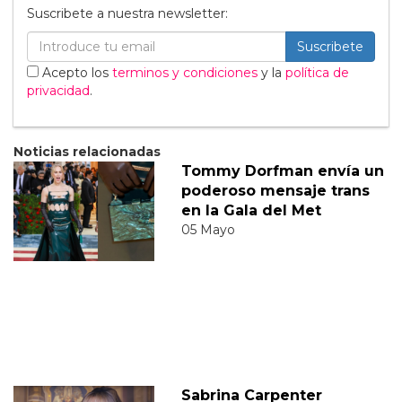
Suscribete a nuestra newsletter:
Suscribete
Acepto los
terminos y condiciones
y la
política de
privacidad
.
Noticias relacionadas
Tommy Dorfman envía un
poderoso mensaje trans
en la Gala del Met
05 Mayo
Sabrina Carpenter