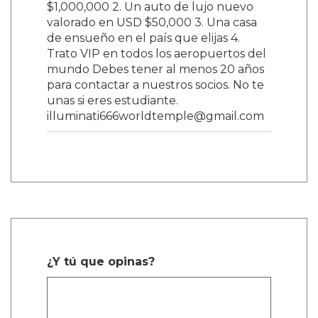
$1,000,000 2. Un auto de lujo nuevo
valorado en USD $50,000 3. Una casa
de ensueño en el país que elijas 4.
Trato VIP en todos los aeropuertos del
mundo Debes tener al menos 20 años
para contactar a nuestros socios. No te
unas si eres estudiante.
illuminati666worldtemple@gmail.com
¿Y tú que opinas?