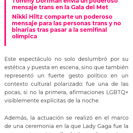
Tommy Dorfman envía un poderoso
mensaje trans en la Gala del Met
Nikki Hiltz comparte un poderoso
mensaje para las personas trans y no
binarias tras pasar a la semifinal
olímpica
Este espectáculo no solo deslumbró por su
estética y puesta en escena, sino que también
representó un fuerte gesto político en un
contexto cultural polarizado: fue una de las
pocas, si no la primera, afirmaciones LGBTQ+
visiblemente explícitas de la noche.
Además, la actuación se realizó en el marco
de una ceremonia en la que Lady Gaga fue la