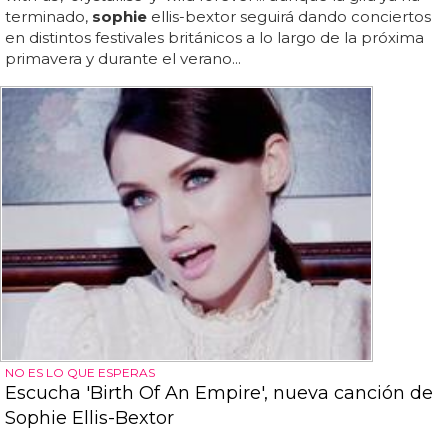
terminado,
sophie
ellis-bextor seguirá dando conciertos
en distintos festivales británicos a lo largo de la próxima
primavera y durante el verano...
NO ES LO QUE ESPERAS
Escucha 'Birth Of An Empire', nueva canción de
Sophie Ellis-Bextor