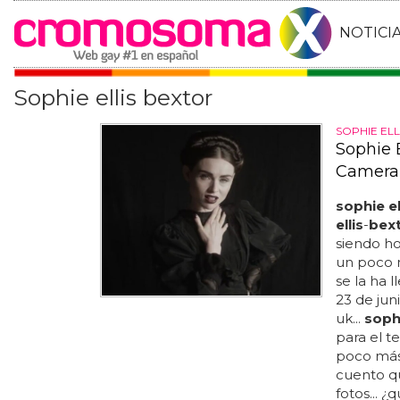
NOTICI
Sophie ellis bextor
SOPHIE ELL
Sophie E
Camera
sophie el
ellis
-
bex
siendo h
un poco m
se la ha l
23 de jun
uk...
sophi
para el te
poco más 
cuento qu
fotos... 