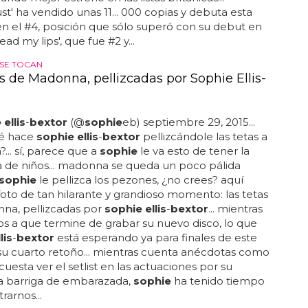
st' ha vendido unas 11... 000 copias y debuta esta
 el #4, posición que sólo superó con su debut en
read my lips', que fue #2 y...
 SE TOCAN
s de Madonna, pellizcadas por Sophie Ellis-
ellis
-
bextor
(@
sophie
eb) septiembre 29, 2015...
é hace
sophie ellis
-
bextor
pellizcándole las tetas a
.. sí, parece que a
sophie
le va esto de tener la
a de niños... madonna se queda un poco pálida
sophie
le pellizca los pezones, ¿no crees? aquí
 foto de tan hilarante y grandioso momento: las tetas
na, pellizcadas por
sophie ellis
-
bextor
... mientras
 a que termine de grabar su nuevo disco, lo que
lis
-
bextor
está esperando ya para finales de este
su cuarto retoño... mientras cuenta anécdotas como
cuesta ver el setlist en las actuaciones por su
 barriga de embarazada,
sophie
ha tenido tiempo
rarnos...