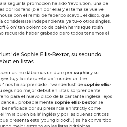
ara seguir la promoción ha sido 'revolution', una de
tas por los fans (bien por ella) y el tema se vuelve
ouse con el remix de federico scavo... el disco, que
ía considerarse independiente, ya tuvo otros singles,
off & on' tan polémico de calvin harris (que roisin
o recuerda haber grabado pero todos tenemos el
lust' de Sophie Ellis-Bextor, su segundo
ebut en listas
ocemos: no dábamos un duro por
sophie
y su
yecto, y la intérprete de 'murder on the
r' nos ha sorprendido... 'wanderlust' de
sophie ellis
-
su segundo mejor debut en listas: sorprendente
eno para el nuevo disco de la cantante inglesa, lejos
l dance... probablemente
sophie ellis
-
bextor
se
o beneficiada por su presencia en 'strictly come
el 'mira quién baila' inglés) y por las buenas críticas
 que presenta este 'young blood'... ) se ha convertido
undo mejor estreno en las listas británicas...