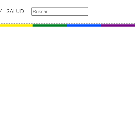
Y
SALUD