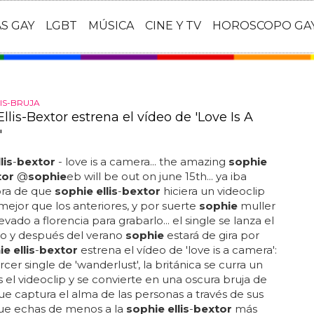
AS GAY
LGBT
MÚSICA
CINE Y TV
HOROSCOPO GA
IS-BRUJA
llis-Bextor estrena el vídeo de 'Love Is A
'
lis
-
bextor
- love is a camera... the amazing
sophie
tor
@
sophie
eb will be out on june 15th... ya iba
ora de que
sophie ellis
-
bextor
hiciera un videoclip
ejor que los anteriores, y por suerte
sophie
muller
levado a florencia para grabarlo... el single se lanza el
io y después del verano
sophie
estará de gira por
e ellis
-
bextor
estrena el vídeo de 'love is a camera':
rcer single de 'wanderlust', la británica se curra un
el videoclip y se convierte en una oscura bruja de
e captura el alma de las personas a través de sus
¿que echas de menos a la
sophie ellis
-
bextor
más