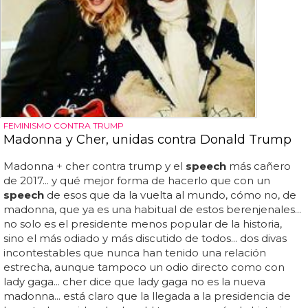
FEMINISMO CONTRA TRUMP
Madonna y Cher, unidas contra Donald Trump
Madonna + cher contra trump y el
speech
más cañero
de 2017... y qué mejor forma de hacerlo que con un
speech
de esos que da la vuelta al mundo, cómo no, de
madonna, que ya es una habitual de estos berenjenales...
no solo es el presidente menos popular de la historia,
sino el más odiado y más discutido de todos... dos divas
incontestables que nunca han tenido una relación
estrecha, aunque tampoco un odio directo como con
lady gaga... cher dice que lady gaga no es la nueva
madonna... está claro que la llegada a la presidencia de