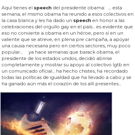
Aquí tienes el
speech
del presidente obama: ... esta
semana, el mismo obama ha reunido a esos colectivos en
la casa blanca y les ha dado un
speech
en honor a las
celebraciones del orgullo gay en el país... es evidente que
eso no convierte a obama en un héroe, pero sí en un
valiente que se atreve, en plena pre campaña, a apoyar
una causa necesaria pero en ciertos sectores, muy poco
popular... ya hace semanas que barack obama, el
presidente de los estados unidos, decidió abrirse
completamente y mostrar su apoyo al colectivo lgtb en
un comunicado oficial... ha hecho chistes, ha recordado
todas las políticas de igualdad que ha llevado a cabo y se
ha ganado aún más el corazón de los allí presentes...