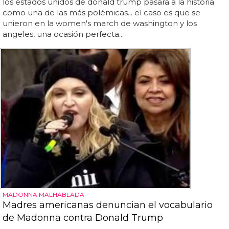
los estados unidos de donald trump pasará a la historia
como una de las más polémicas... el caso es que se
unieron en la women's march de washington y los
angeles, una ocasión perfecta...
MADONNA MALHABLADA
Madres americanas denuncian el vocabulario
de Madonna contra Donald Trump