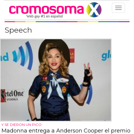
Toggle
navigat
Speech
Y SE DIERON UN PICO
Madonna entrega a Anderson Cooper el premio