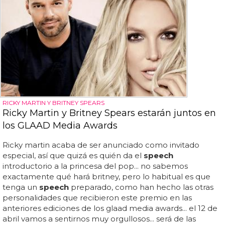
RICKY MARTIN Y BRITNEY SPEARS
Ricky Martin y Britney Spears estarán juntos en
los GLAAD Media Awards
Ricky martin acaba de ser anunciado como invitado
especial, así que quizá es quién da el
speech
introductorio a la princesa del pop... no sabemos
exactamente qué hará britney, pero lo habitual es que
tenga un
speech
preparado, como han hecho las otras
personalidades que recibieron este premio en las
anteriores ediciones de los glaad media awards... el 12 de
abril vamos a sentirnos muy orgullosos... será de las