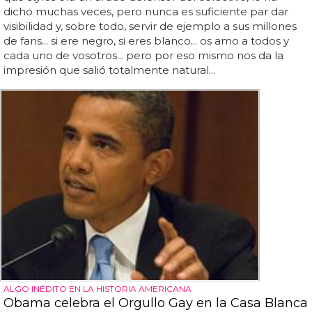
dicho muchas veces, pero nunca es suficiente par dar
visibilidad y, sobre todo, servir de ejemplo a sus millones
de fans... si ere negro, si eres blanco... os amo a todos y
cada uno de vosotros... pero por eso mismo nos da la
impresión que salió totalmente natural...
ALGO INÉDITO EN LA HISTORIA AMERICANA
Obama celebra el Orgullo Gay en la Casa Blanca