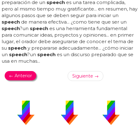
preparación de un
speech
es una tarea complicada,
pero al mismo tiempo muy gratificante... en resumen, hay
algunos pasos que se deben seguir para iniciar un
speech
de manera efectiva... ¿como tiene que ser un
speech
?un
speech
es una herramienta fundamental
para comunicar ideas, proyectos y opiniones... en primer
lugar, el orador debe asegurarse de conocer el tema de
su
speech
y prepararse adecuadamente... ¿cómo iniciar
un
speech
?un
speech
es un discurso preparado que se
usa en muchas...
← Anterior
Siguiente →