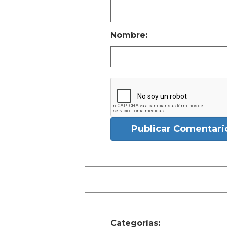
Nombre:
Publicar Comentari
Categorías: