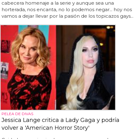
cabecera homenaje a la serie y aunque sea una
horterada, nos encanta, no lo podemos negar... hoy nos
vamos a dejar llevar por la pasión de los topicazos gays...
PELEA DE DIVAS
Jessica Lange critica a Lady Gaga y podría
volver a 'American Horror Story'