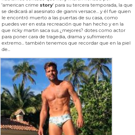
'american crime
story
' para su tercera temporada, la que
se dedicará al asesinato de gianni versace... y él fue quien
le encontró muerto a las puertas de su casa, como
puedes ver en esta recreación que han hecho y en la
que ricky martin saca sus ¿mejores? dotes como actor
para poner cara de tragedia, drama y sufrimiento
extremo... también tenemos que recordar que en la piel
de...