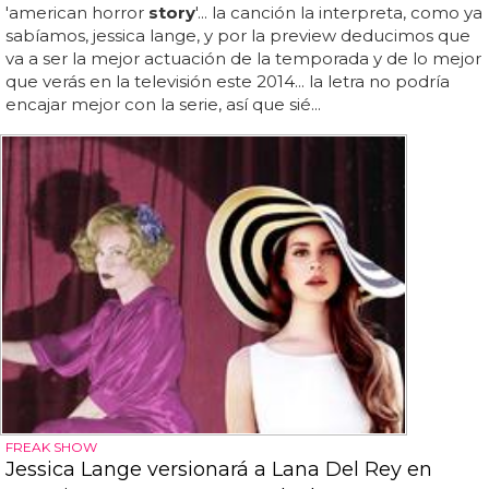
'american horror
story
'... la canción la interpreta, como ya
sabíamos, jessica lange, y por la preview deducimos que
va a ser la mejor actuación de la temporada y de lo mejor
que verás en la televisión este 2014... la letra no podría
encajar mejor con la serie, así que sié...
FREAK SHOW
Jessica Lange versionará a Lana Del Rey en