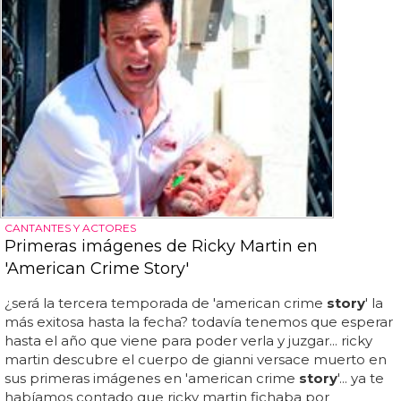
CANTANTES Y ACTORES
Primeras imágenes de Ricky Martin en
'American Crime Story'
¿será la tercera temporada de 'american crime
story
' la
más exitosa hasta la fecha? todavía tenemos que esperar
hasta el año que viene para poder verla y juzgar... ricky
martin descubre el cuerpo de gianni versace muerto en
sus primeras imágenes en 'american crime
story
'... ya te
habíamos contado que ricky martin fichaba por