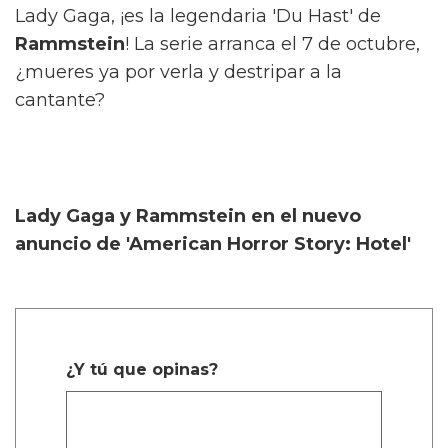
Lady Gaga, ¡es la legendaria 'Du Hast' de
Rammstein
! La serie arranca el 7 de octubre,
¿mueres ya por verla y destripar a la
cantante?
Lady Gaga y Rammstein en el nuevo
anuncio de 'American Horror Story: Hotel'
¿Y tú que opinas?