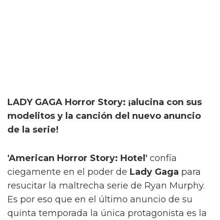
LADY GAGA Horror Story: ¡alucina con sus
modelitos y la canción del nuevo anuncio
de la serie!
'American Horror Story: Hotel'
confía
ciegamente en el poder de
Lady Gaga
para
resucitar la maltrecha serie de Ryan Murphy.
Es por eso que en el último anuncio de su
quinta temporada la única protagonista es la