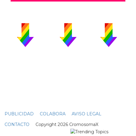
PUBLICIDAD
COLABORA
AVISO LEGAL
CONTACTO
Copyright 2026 CromosomaX