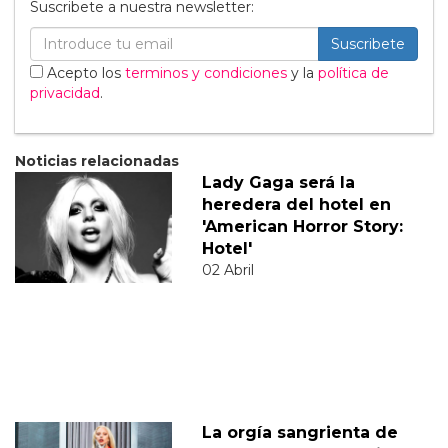
Suscribete a nuestra newsletter:
Suscribete
Acepto los
terminos y condiciones
y la
política de
privacidad
.
Noticias relacionadas
Lady Gaga será la
heredera del hotel en
'American Horror Story:
Hotel'
02 Abril
La orgía sangrienta de