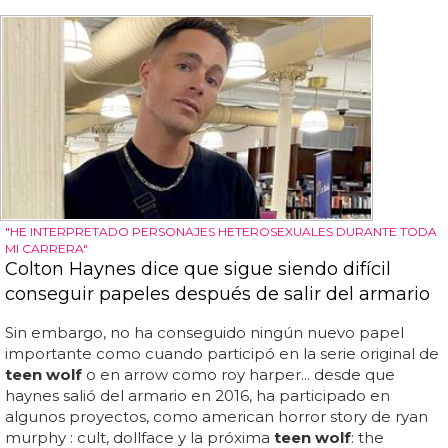
"HE INTERPRETADO PERSONAJES HETEROSEXUALES DURANTE TODA
MI CARRERA"
Colton Haynes dice que sigue siendo difícil
conseguir papeles después de salir del armario
Sin embargo, no ha conseguido ningún nuevo papel
importante como cuando participó en la serie original de
teen wolf
o en arrow como roy harper... desde que
haynes salió del armario en 2016, ha participado en
algunos proyectos, como american horror story de ryan
murphy : cult, dollface y la próxima
teen wolf
: the