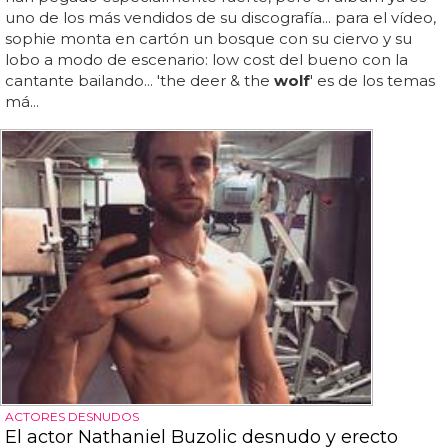
uno de los más vendidos de su discografía... para el vídeo,
sophie monta en cartón un bosque con su ciervo y su
lobo a modo de escenario: low cost del bueno con la
cantante bailando... 'the deer & the
wolf
' es de los temas
má...
ACTORES DESNUDOS
El actor Nathaniel Buzolic desnudo y erecto