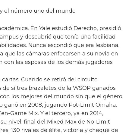
s y el número uno del mundo
a académica. En Yale estudió Derecho, presidió
 campus y descubrió que tenía una facilidad
abilidades. Nunca escondió que era lesbiana.
gía que las cámaras enfocarsen a su novia en
n con las esposas de los demás jugadores.
cartas. Cuando se retiró del circuito
as de sí tres brazaletes de la WSOP ganados
con los mejores del mundo sin que el género
 lo ganó en 2008, jugando Pot-Limit Omaha.
en-Game Mix. Y el tercero, ya en 2014,
u nivel: final del Mixed Max de No-Limit
s, 130 rivales de élite, victoria y cheque de