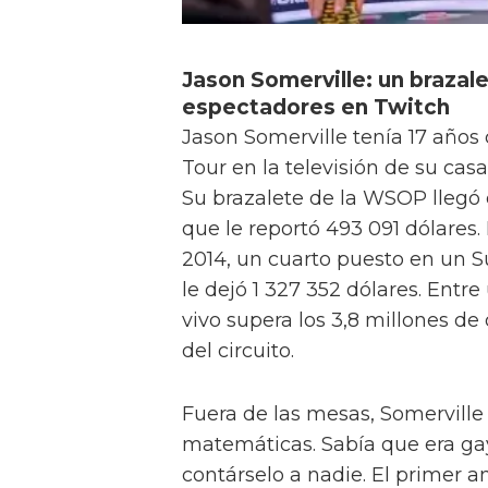
Jason Somerville: un brazale
espectadores en Twitch
Jason Somerville tenía 17 años
Tour en la televisión de su cas
Su brazalete de la WSOP llegó 
que le reportó 493 091 dólares.
2014, un cuarto puesto en un S
le dejó 1 327 352 dólares. Entre
vivo supera los 3,8 millones de
del circuito.
Fuera de las mesas, Somerville
matemáticas. Sabía que era gay
contárselo a nadie. El primer 