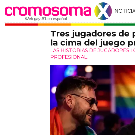
NOTICI
Tres jugadores de
la cima del juego p
LAS HISTORIAS DE JUGADORES 
PROFESIONAL.