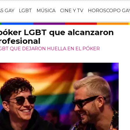
AS GAY
LGBT
MÚSICA
CINE Y TV
HOROSCOPO GA
 póker LGBT que alcanzaron
rofesional
LGBT QUE DEJARON HUELLA EN EL PÓKER