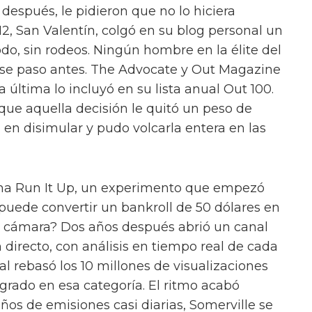
 después, le pidieron que no lo hiciera
12, San Valentín, colgó en su blog personal un
do, sin rodeos. Ningún hombre en la élite del
ese paso antes. The Advocate y Out Magazine
a última lo incluyó en su lista anual Out 100.
ue aquella decisión le quitó un peso de
 en disimular y pudo volcarla entera en las
cha Run It Up, un experimento que empezó
 puede convertir un bankroll de 50 dólares en
e cámara? Dos años después abrió un canal
 directo, con análisis en tiempo real de cada
l rebasó los 10 millones de visualizaciones
grado en esa categoría. El ritmo acabó
años de emisiones casi diarias, Somerville se