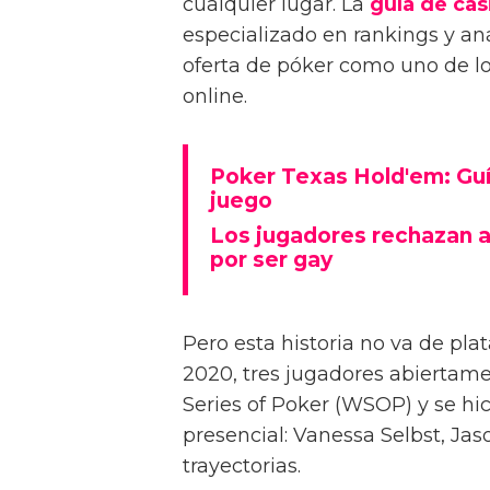
cualquier lugar. La
guía de cas
especializado en rankings y aná
oferta de póker como uno de los
online.
Poker Texas Hold'em: Guía
juego
Los jugadores rechazan a
por ser gay
Pero esta historia no va de pla
2020, tres jugadores abiertam
Series of Poker (WSOP) y se hic
presencial: Vanessa Selbst, Jas
trayectorias.