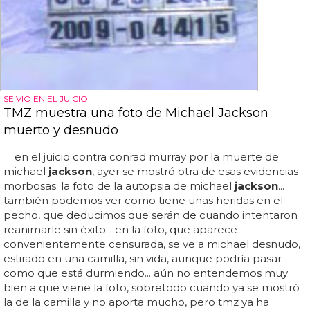
SE VIO EN EL JUICIO
TMZ muestra una foto de Michael Jackson
muerto y desnudo
en el juicio contra conrad murray por la muerte de
michael
jackson
, ayer se mostró otra de esas evidencias
morbosas: la foto de la autopsia de michael
jackson
...
también podemos ver como tiene unas heridas en el
pecho, que deducimos que serán de cuando intentaron
reanimarle sin éxito... en la foto, que aparece
convenientemente censurada, se ve a michael desnudo,
estirado en una camilla, sin vida, aunque podría pasar
como que está durmiendo... aún no entendemos muy
bien a que viene la foto, sobretodo cuando ya se mostró
la de la camilla y no aporta mucho, pero tmz ya ha