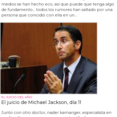
medios se han hecho eco, así que puede que tenga algo
de fundamento... todos los rumores han saltado por una
persona que coincidió con ella en un...
EL JUICIO DEL AÑO
El juicio de Michael Jackson, día 11
Junto con otro doctor, nader kamanger, especialista en