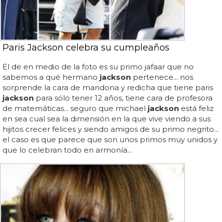
Paris Jackson celebra su cumpleaños
El de en medio de la foto es su primo jafaar que no
sabemos a qué hermano
jackson
pertenece... nos
sorprende la cara de mandona y redicha que tiene paris
jackson
para sólo tener 12 años, tiene cara de profesora
de matemáticas... seguro que michael
jackson
está feliz
en sea cual sea la dimensión en la que vive viendo a sus
hijitos crecer felices y siendo amigos de su primo negrito...
el caso es que parece que son unos primos muy unidos y
que lo celebran todo en armonía...