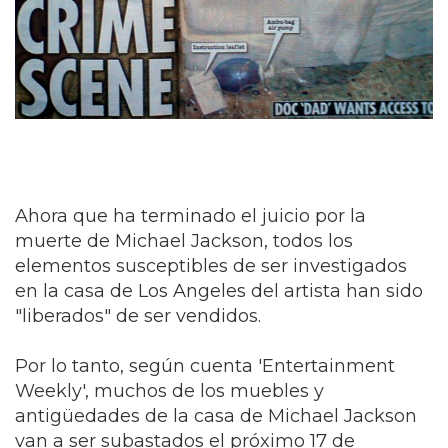
Ahora que ha terminado el juicio por la
muerte de Michael Jackson, todos los
elementos susceptibles de ser investigados
en la casa de Los Angeles del artista han sido
"liberados" de ser vendidos.
Por lo tanto, según cuenta 'Entertainment
Weekly', muchos de los muebles y
antigüedades de la casa de Michael Jackson
van a ser subastados el próximo 17 de