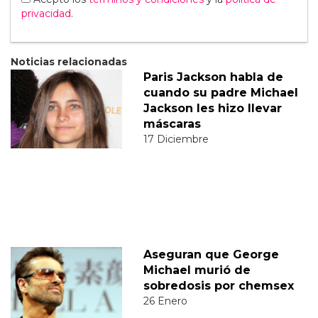
privacidad
.
Noticias relacionadas
Paris Jackson habla de
cuando su padre Michael
Jackson les hizo llevar
máscaras
17 Diciembre
Aseguran que George
Michael murió de
sobredosis por chemsex
26 Enero