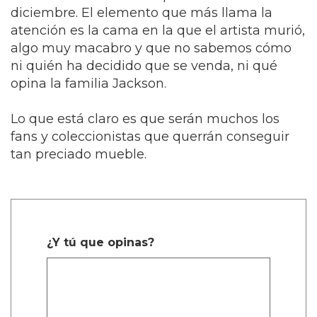
diciembre. El elemento que más llama la
atención es la cama en la que el artista murió,
algo muy macabro y que no sabemos cómo
ni quién ha decidido que se venda, ni qué
opina la familia Jackson.
Lo que está claro es que serán muchos los
fans y coleccionistas que querrán conseguir
tan preciado mueble.
¿Y tú que opinas?