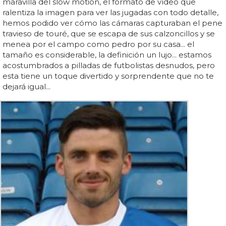
maravilla del slow motion, el formato de vídeo que
ralentiza la imagen para ver las jugadas con todo detalle,
hemos podido ver cómo las cámaras capturaban el pene
travieso de touré, que se escapa de sus calzoncillos y se
menea por el campo como pedro por su casa... el
tamaño es considerable, la definición un lujo... estamos
acostumbrados a pilladas de futbolistas desnudos, pero
esta tiene un toque divertido y sorprendente que no te
dejará igual...