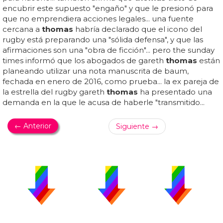
encubrir este supuesto "engaño" y que le presionó para
que no emprendiera acciones legales... una fuente
cercana a
thomas
habría declarado que el icono del
rugby está preparando una "sólida defensa", y que las
afirmaciones son una "obra de ficción"... pero the sunday
times informó que los abogados de gareth
thomas
están
planeando utilizar una nota manuscrita de baum,
fechada en enero de 2016, como prueba... la ex pareja de
la estrella del rugby gareth
thomas
ha presentado una
demanda en la que le acusa de haberle "transmitido...
← Anterior
Siguiente →