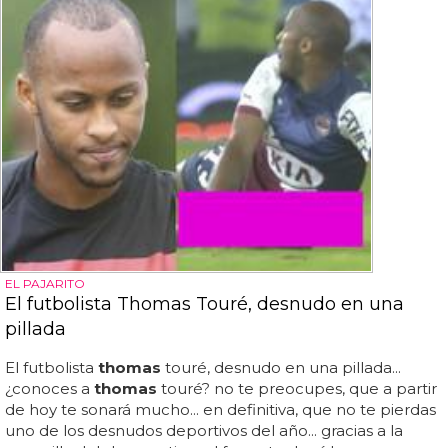
EL PAJARITO
El futbolista Thomas Touré, desnudo en una
pillada
El futbolista
thomas
touré, desnudo en una pillada...
¿conoces a
thomas
touré? no te preocupes, que a partir
de hoy te sonará mucho... en definitiva, que no te pierdas
uno de los desnudos deportivos del año... gracias a la