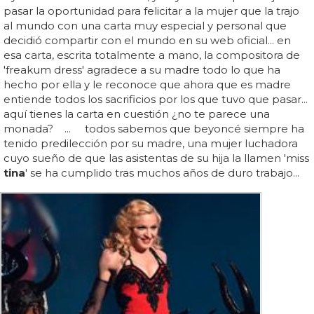
pasar la oportunidad para felicitar a la mujer que la trajo
al mundo con una carta muy especial y personal que
decidió compartir con el mundo en su web oficial... en
esa carta, escrita totalmente a mano, la compositora de
'freakum dress' agradece a su madre todo lo que ha
hecho por ella y le reconoce que ahora que es madre
entiende todos los sacrificios por los que tuvo que pasar...
aquí tienes la carta en cuestión ¿no te parece una
monada? ... todos sabemos que beyoncé siempre ha
tenido predilección por su madre, una mujer luchadora
cuyo sueño de que las asistentas de su hija la llamen 'miss
tina
' se ha cumplido tras muchos años de duro trabajo...