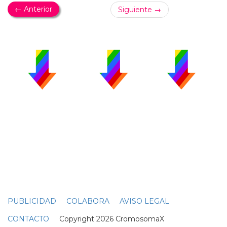
← Anterior
Siguiente →
PUBLICIDAD
COLABORA
AVISO LEGAL
CONTACTO
Copyright 2026 CromosomaX