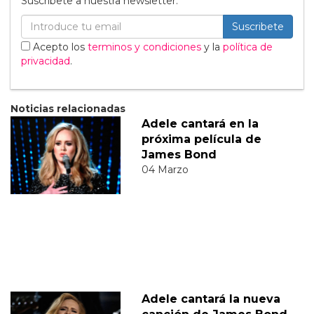
Suscribete a nuestra newsletter:
Suscribete
Acepto los
terminos y condiciones
y la
política de
privacidad
.
Noticias relacionadas
Adele cantará en la
próxima película de
James Bond
04 Marzo
Adele cantará la nueva