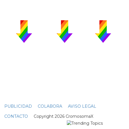
PUBLICIDAD
COLABORA
AVISO LEGAL
CONTACTO
Copyright 2026 CromosomaX