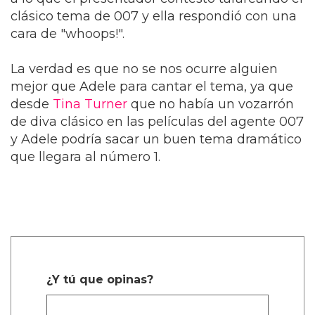
clásico tema de 007 y ella respondió con una
cara de "whoops!".
La verdad es que no se nos ocurre alguien
mejor que Adele para cantar el tema, ya que
desde
Tina Turner
que no había un vozarrón
de diva clásico en las películas del agente 007
y Adele podría sacar un buen tema dramático
que llegara al número 1.
¿Y tú que opinas?