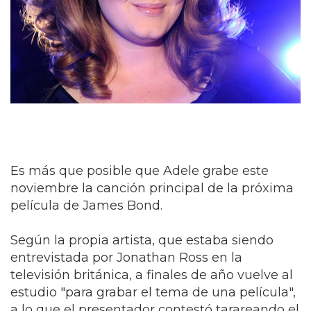
Es más que posible que Adele grabe este
noviembre la canción principal de la próxima
película de James Bond.
Según la propia artista, que estaba siendo
entrevistada por Jonathan Ross en la
televisión británica, a finales de año vuelve al
estudio "para grabar el tema de una película",
a lo que el presentador contestó tarareando el