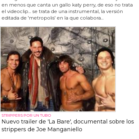
en menos que canta un gallo katy perry, de eso no trata
el videoclip... se trata de una instrumental, la versión
editada de 'metropolis' en la que colabora...
STRIPPERS POR UN TUBO
Nuevo trailer de 'La Bare', documental sobre los
strippers de Joe Manganiello