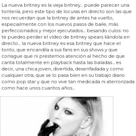
La nueva britney es la vieja britney... puede parecer una
tontería, pero este tipo de locuras en directo son las que
nos recuerdan que la britney de antes ha vuelto,
especialmente con los nuevos pasos de baile, más
perfeccionados y mejor ejecutados... besando culos: no
te puedes perder el vídeo de britney spears liándola en
directo... la nueva britney es esa britney que hace el
tonto, que encandila a sus fans en sus shows y que
consigue que ni prestemos atención al hecho de que
canta totalmente en playback hasta las baladas... es
decir, una chica joven, divertida, desenfadada y como
cualquier otra, que se lo pasa bien en su trabajo diario
como pop star y que no vive tan medicada ni aterrorizada
como hace unos cuantos años...