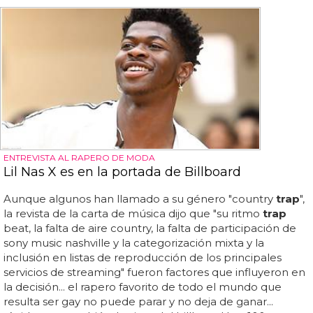
ENTREVISTA AL RAPERO DE MODA
Lil Nas X es en la portada de Billboard
Aunque algunos han llamado a su género "country
trap
",
la revista de la carta de música dijo que "su ritmo
trap
beat, la falta de aire country, la falta de participación de
sony music nashville y la categorización mixta y la
inclusión en listas de reproducción de los principales
servicios de streaming" fueron factores que influyeron en
la decisión... el rapero favorito de todo el mundo que
resulta ser gay no puede parar y no deja de ganar...